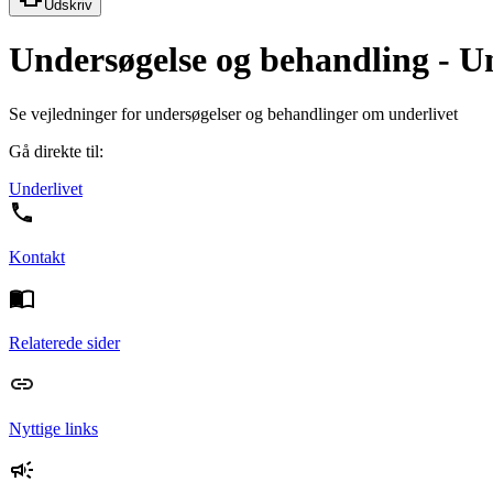
Udskriv
Undersøgelse og behandling - U
Se vejledninger for undersøgelser og behandlinger om underlivet
Gå direkte til:
Underlivet
Kontakt
Relaterede sider
Nyttige links