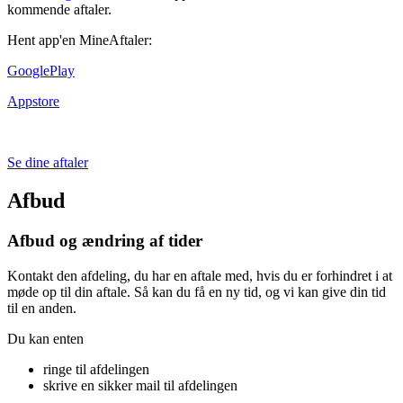
kommende aftaler.
Hent app'en MineAftaler:
GooglePlay
Appstore
Se dine aftaler
Afbud
Afbud og ændring af tider
Kontakt den afdeling, du har en aftale med, hvis du er forhindret i at
møde op til din aftale. Så kan du få en ny tid, og vi kan give din tid
til en anden.
Du kan enten
ringe til afdelingen
skrive en sikker mail til afdelingen