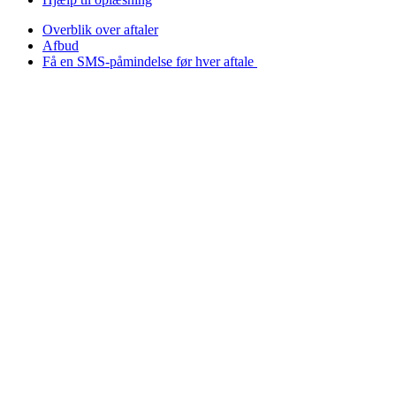
Overblik over aftaler
Afbud
Få en SMS-påmindelse før hver aftale