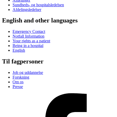
Afdelinger
Sundheds- og hospitalsledelsen
Afdelingsledelser
English and other languages
Emergency Contact
Notfall Information
Your rights as a patient
Being in a hospital
English
Til fagpersoner
Job og uddannelse
Forskning
Om os
Presse