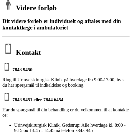
Videre forløb
Dit videre forløb er individuelt og aftales med din
kontaktlæge i ambulatoriet
Kontakt
7843 9450
Ring til Urinvejskirurgisk Klinik på hverdage fra 9:00-13:00, hvis
du har spørgsmål til indkaldelse og booking.
7843 9451 eller 7844 6454
Har du spørgsmål til din behandling er du velkommen til at kontakte
os:
Urinvejskirurgisk Klinik, Gødstrup: Alle hverdage kl. 8:00 -
9:15 og 13:45 - 14:45 på telefon 7843 9451