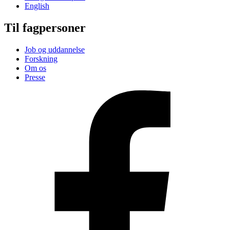
English
Til fagpersoner
Job og uddannelse
Forskning
Om os
Presse