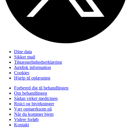
Dine data
Sikker mail
Tilgængelighedserklæring
Juridisk information
Cookies
Hjælp til oplæsning
Forbered dig til behandlingen
Om behandlingen
Sådan virker medicinen
Risici og bivirkninger
Vær opmærksom på
Når du kommer hjem
Videre forløb
Kontakt