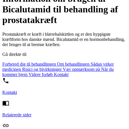
Bicalutamid til behandling af
prostatakræft
Prostatakræft er kræft i blærehalskirtlen og er den hyppigste
kræftform hos danske mænd. Bicalutamid er en hormonbehandling,
der bruges til at bremse kræften.
Gå direkte til:
Forbered dig til behandlingen
Om behandlingen
Sådan virker
medicinen
Risici og bivirkninger
Vær opmærksom på
Når du
kommer hjem
Videre forløb
Kontakt
Kontakt
Relaterede sider