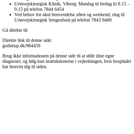
Urinvejskirurgisk Klinik, Viborg: Mandag til fredag kl 8.15 –
9.15 på telefon 7844 6454
Ved behov for akut henvendelse aften og weekend, ring til
Urinvejskirurgisk Sengeafsnit på telefon 7843 9400
Gå direkte til:
Direkte link til denne side:
godstrup.dk/984459
Brug ikke informationen på denne side til at stille dine egne
diagnoser, og følg kun instruktionerne i vejledningen, hvis hospitalet
har henvist dig til siden.