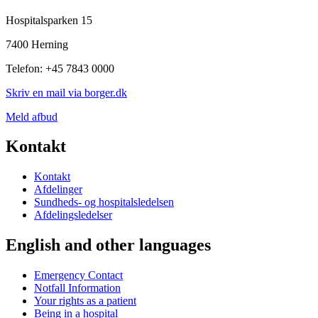
Hospitalsparken 15
7400 Herning
Telefon: +45 7843 0000
Skriv en mail via borger.dk
Meld afbud
Kontakt
Kontakt
Afdelinger
Sundheds- og hospitalsledelsen
Afdelingsledelser
English and other languages
Emergency Contact
Notfall Information
Your rights as a patient
Being in a hospital