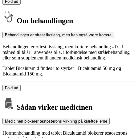
Fold ud
Om behandlingen
Behandlingen er oftest livslang, men kan også være kortere
Behandlingen er oftest livslang, men kortere behandling - fx. 1
måned til få år - anvendes bl.a. i forbindelse med strålebehandling
eller som supplement til anden medicinsk behandling.
Tablet Bicalutamid findes i to styrker - Bicalutamid 50 mg og
Bicalutamid 150 mg.
Fold ud
Sådan virker medicinen
Medicinen blokerer testosterons virkning på kræftcellerne
Hormonbehandling med tablet Bicalutamid blokerer testosterons