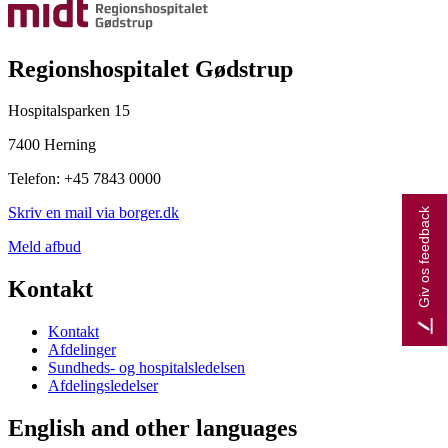
Regionshospitalet Gødstrup
Hospitalsparken 15
7400 Herning
Telefon: +45 7843 0000
Skriv en mail via borger.dk
Giv os feedback
Meld afbud
Kontakt
Kontakt
Afdelinger
Sundheds- og hospitalsledelsen
Afdelingsledelser
English and other languages