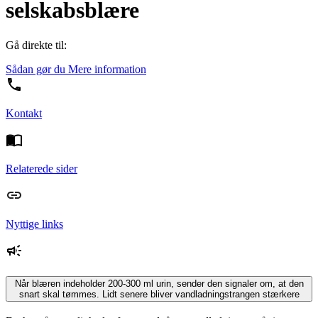
selskabsblære
Gå direkte til:
Sådan gør du
Mere information
Kontakt
Relaterede sider
Nyttige links
Når blæren indeholder 200-300 ml urin, sender den signaler om, at den
snart skal tømmes. Lidt senere bliver vandladningstrangen stærkere