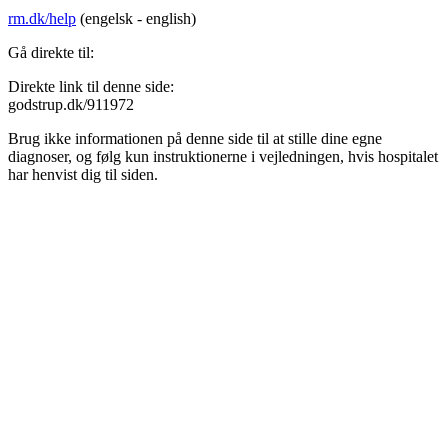
rm.dk/help
(engelsk - english)
Gå direkte til:
Direkte link til denne side:
godstrup.dk/911972
Brug ikke informationen på denne side til at stille dine egne
diagnoser, og følg kun instruktionerne i vejledningen, hvis hospitalet
har henvist dig til siden.