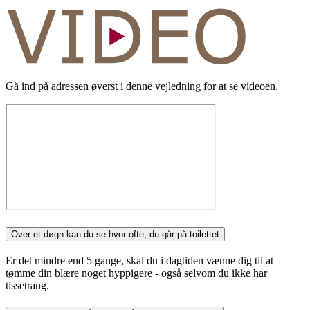
Gå ind på adressen øverst i denne vejledning for at se videoen.
Over et døgn kan du se hvor ofte, du går på toilettet
Er det mindre end 5 gange, skal du i dagtiden vænne dig til at
tømme din blære noget hyppigere - også selvom du ikke har
tissetrang.