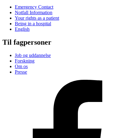
Emergency Contact
Notfall Information
Your rights as a patient
Being in a hospital
English
Til fagpersoner
Job og uddannelse
Forskning
Om os
Presse