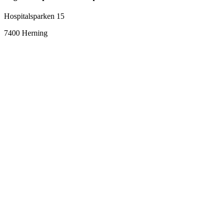
Hospitalsparken 15
7400 Herning