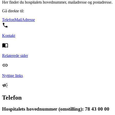
Her finder du hospitalets hovednummer, mailadresse og postadresse.
Gå direkte til:
Telefon
Mail
Adresse
Kontakt
Relaterede sider
Nyttige links
Telefon
Hospitalets hovednummer (omstilling): 78 43 00 00