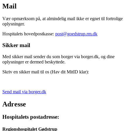
Mail
Vær opmærksom på, at almindelig mail ikke er egnet til fortrolige
oplysninger.
Hospitalets hovedpostkasse:
post@goedstrup.rm.dk
Sikker mail
Med sikker mail sender du som borger via borger.dk, og dine
oplysninger er dermed beskyttede.
Skriv en sikker mail til os (Hav dit MitID klar):
Send mail via borger.dk
Adresse
Hospitalets postadresse:
Regionshospitalet Gødstrup