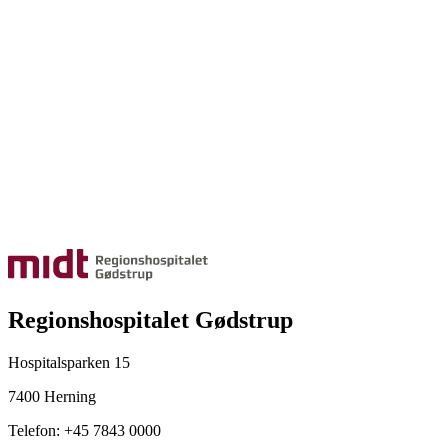
Regionshospitalet Gødstrup
Hospitalsparken 15
7400 Herning
Telefon: +45 7843 0000