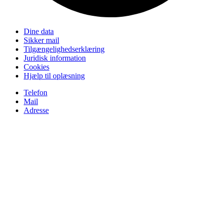
Dine data
Sikker mail
Tilgængelighedserklæring
Juridisk information
Cookies
Hjælp til oplæsning
Telefon
Mail
Adresse