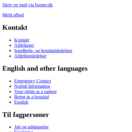
Skriv en mail via borger.dk
Meld afbud
Kontakt
Kontakt
Afdelinger
Sundheds- og hospitalsledelsen
Afdelingsledelser
English and other languages
Emergency Contact
Notfall Information
Your rights as a patient
Being in a hospital
English
Til fagpersoner
Job og uddannelse