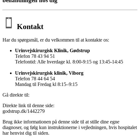
behandlingen hos dig
Kontakt
Har du spørgsmål, er du velkommen til at kontakte os:
Urinvejskirurgisk Klinik, Gødstrup
Telefon 78 43 94 51
Telefontid: Alle hverdage kl. 8:00-9:15 og 13:45-14:45
Urinvejskirurgisk klinik, Viborg
Telefon 78 44 64 54
Mandag til Fredag kl 8:15–9:15
Gå direkte til:
Direkte link til denne side:
godstrup.dk/1442279
Brug ikke informationen på denne side til at stille dine egne
diagnoser, og følg kun instruktionerne i vejledningen, hvis hospitalet
har henvist dig til siden.