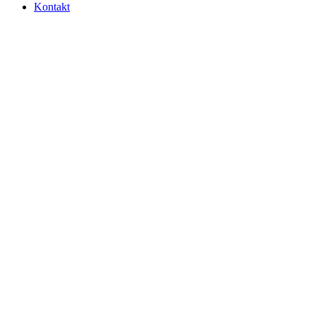
Kontakt