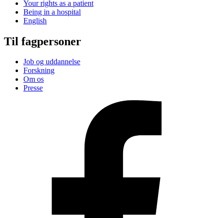
Your rights as a patient
Being in a hospital
English
Til fagpersoner
Job og uddannelse
Forskning
Om os
Presse