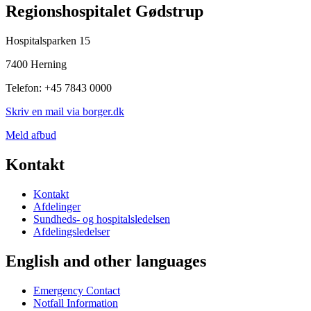
Regionshospitalet Gødstrup
Hospitalsparken 15
7400 Herning
Telefon: +45 7843 0000
Skriv en mail via borger.dk
Meld afbud
Kontakt
Kontakt
Afdelinger
Sundheds- og hospitalsledelsen
Afdelingsledelser
English and other languages
Emergency Contact
Notfall Information