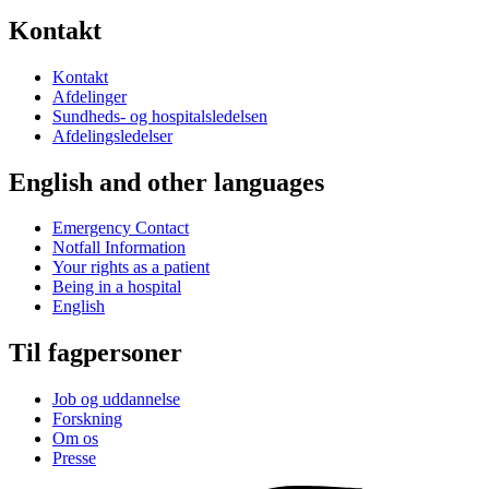
Kontakt
Kontakt
Afdelinger
Sundheds- og hospitalsledelsen
Afdelingsledelser
English and other languages
Emergency Contact
Notfall Information
Your rights as a patient
Being in a hospital
English
Til fagpersoner
Job og uddannelse
Forskning
Om os
Presse