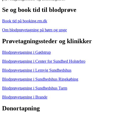
Se og book tid til blodprøve
Book tid på booking.rm.dk
Om blodprøvetagning på børn og unge
Prøvetagningssteder og klinikker
Blodprøvetagning i Gødstrup
Blodprøvetagning i Center for Sundhed Holstebro
Blodprøvetagning i Lemvig Sundhedshus
Blodprøvetagning i Sundhedshus Ringkøbing
Blodprøvetagning i Sundhedshus Tarm
Blodprøvetagning i Brande
Donortapning