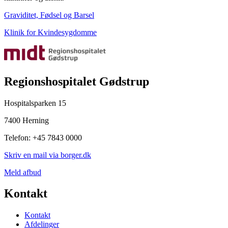
Graviditet, Fødsel og Barsel
Klinik for Kvindesygdomme
Regionshospitalet Gødstrup
Hospitalsparken 15
7400 Herning
Telefon: +45 7843 0000
Skriv en mail via borger.dk
Meld afbud
Kontakt
Kontakt
Afdelinger