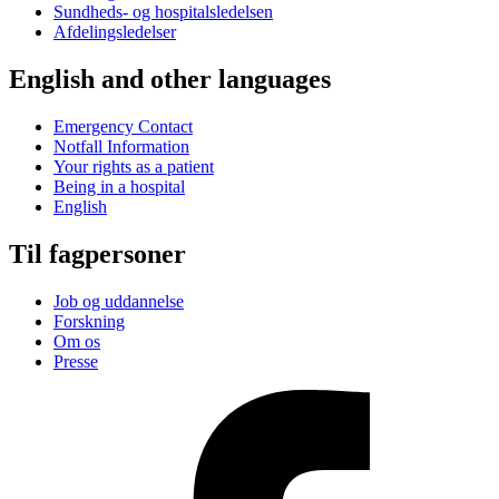
Sundheds- og hospitalsledelsen
Afdelingsledelser
English and other languages
Emergency Contact
Notfall Information
Your rights as a patient
Being in a hospital
English
Til fagpersoner
Job og uddannelse
Forskning
Om os
Presse