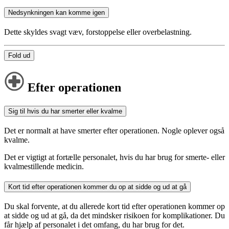
Nedsynkningen kan komme igen
Dette skyldes svagt væv, forstoppelse eller overbelastning.
Fold ud
Efter operationen
Sig til hvis du har smerter eller kvalme
Det er normalt at have smerter efter operationen. Nogle oplever også
kvalme.
Det er vigtigt at fortælle personalet, hvis du har brug for smerte- eller
kvalmestillende medicin.
Kort tid efter operationen kommer du op at sidde og ud at gå
Du skal forvente, at du allerede kort tid efter operationen kommer op
at sidde og ud at gå, da det mindsker risikoen for komplikationer. Du
får hjælp af personalet i det omfang, du har brug for det.