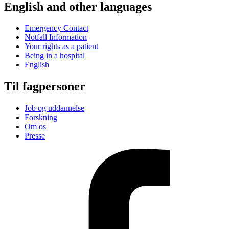
English and other languages
Emergency Contact
Notfall Information
Your rights as a patient
Being in a hospital
English
Til fagpersoner
Job og uddannelse
Forskning
Om os
Presse