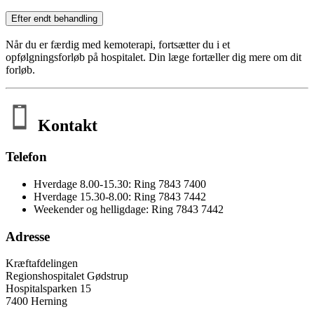
Efter endt behandling
Når du er færdig med kemoterapi, fortsætter du i et
opfølgningsforløb på hospitalet. Din læge fortæller dig mere om dit
forløb.
Kontakt
Telefon
Hverdage 8.00-15.30: Ring 7843 7400
Hverdage 15.30-8.00: Ring 7843 7442
Weekender og helligdage: Ring 7843 7442
Adresse
Kræftafdelingen
Regionshospitalet Gødstrup
Hospitalsparken 15
7400 Herning