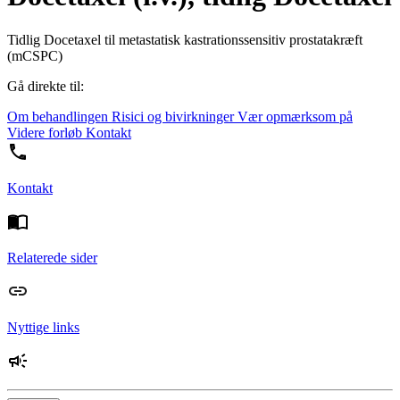
Tidlig Docetaxel til metastatisk kastrationssensitiv prostatakræft
(mCSPC)
Gå direkte til:
Om behandlingen
Risici og bivirkninger
Vær opmærksom på
Videre forløb
Kontakt
Kontakt
Relaterede sider
Nyttige links