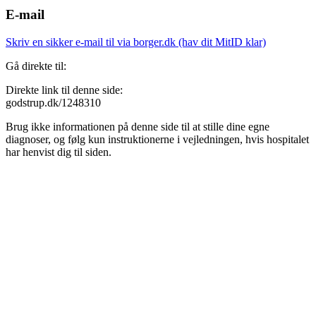
E-mail
Skriv en sikker e-mail til via borger.dk (hav dit MitID klar)
Gå direkte til:
Direkte link til denne side:
godstrup.dk/1248310
Brug ikke informationen på denne side til at stille dine egne
diagnoser, og følg kun instruktionerne i vejledningen, hvis hospitalet
har henvist dig til siden.