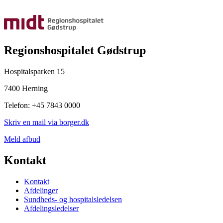
Regionshospitalet Gødstrup
Hospitalsparken 15
7400 Herning
Telefon: +45 7843 0000
Skriv en mail via borger.dk
Meld afbud
Kontakt
Kontakt
Afdelinger
Sundheds- og hospitalsledelsen
Afdelingsledelser