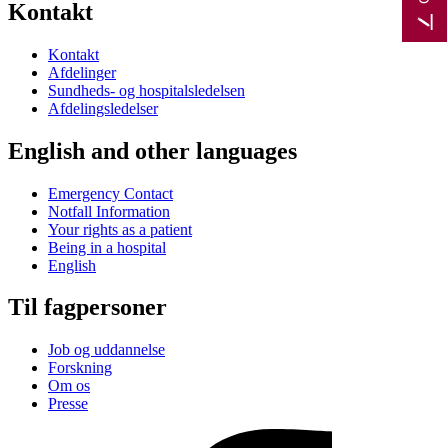
Kontakt
Kontakt
Afdelinger
Sundheds- og hospitalsledelsen
Afdelingsledelser
English and other languages
Emergency Contact
Notfall Information
Your rights as a patient
Being in a hospital
English
Til fagpersoner
Job og uddannelse
Forskning
Om os
Presse