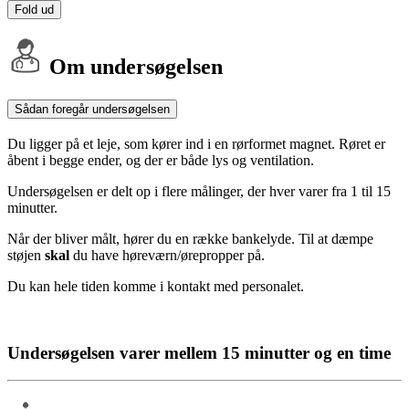
Fold ud
Om undersøgelsen
Sådan foregår undersøgelsen
Du ligger på et leje, som kører ind i en rørformet magnet. Røret er
åbent i begge ender, og der er både lys og ventilation.
Undersøgelsen er delt op i flere målinger, der hver varer fra 1 til 15
minutter.
Når der bliver målt, hører du en række bankelyde. Til at dæmpe
støjen
skal
du have høreværn/ørepropper på.
Du kan hele tiden komme i kontakt med personalet.
Undersøgelsen varer mellem 15 minutter og en time