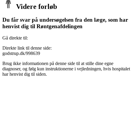
Videre forløb
Du får svar på undersøgelsen fra den læge, som har
henvist dig til Røntgenafdelingen
Gå direkte til:
Direkte link til denne side:
godstrup.dk/998639
Brug ikke informationen på denne side til at stille dine egne
diagnoser, og følg kun instruktionerne i vejledningen, hvis hospitalet
har henvist dig til siden.