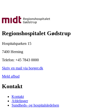
Regionshospitalet Gødstrup
Hospitalsparken 15
7400 Herning
Telefon: +45 7843 0000
Skriv en mail via borger.dk
Meld afbud
Kontakt
Kontakt
Afdelinger
Sundheds- og hospitalsledelsen