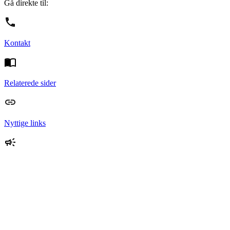
Gå direkte til:
Kontakt
Relaterede sider
Nyttige links