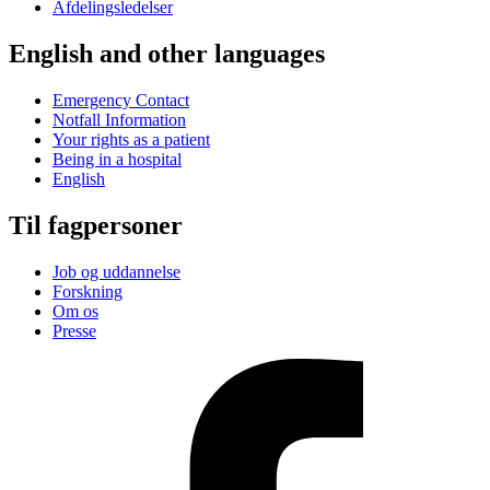
Afdelingsledelser
English and other languages
Emergency Contact
Notfall Information
Your rights as a patient
Being in a hospital
English
Til fagpersoner
Job og uddannelse
Forskning
Om os
Presse