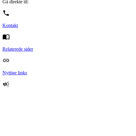
Gå direkte til:
Kontakt
Relaterede sider
Nyttige links