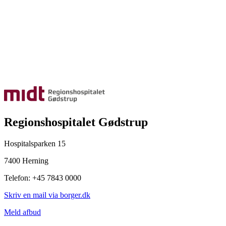
Regionshospitalet Gødstrup
Hospitalsparken 15
7400 Herning
Telefon: +45 7843 0000
Skriv en mail via borger.dk
Meld afbud