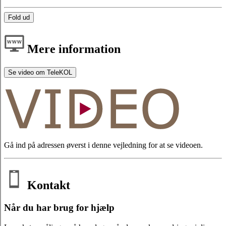
Fold ud
Mere information
Se video om TeleKOL
Gå ind på adressen øverst i denne vejledning for at se videoen.
Kontakt
Når du har brug for hjælp