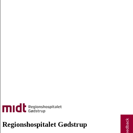
Regionshospitalet Gødstrup