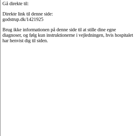
Gå direkte til:
Direkte link til denne side:
godstrup.dk/1421925
Brug ikke informationen på denne side til at stille dine egne
diagnoser, og følg kun instruktionerne i vejledningen, hvis hospitalet
har henvist dig til siden.