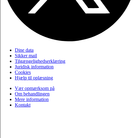
Dine data
Sikker mail
Tilgængelighedserklæring
Juridisk information
Cookies
Hjælp til oplæsning
Vær opmærksom på
Om behandlingen
Mere information
Kontakt