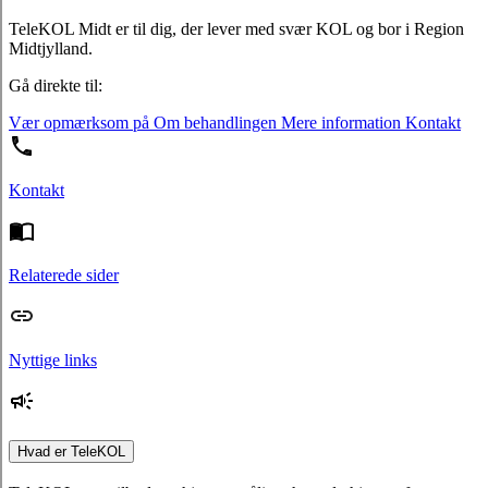
TeleKOL Midt er til dig, der lever med svær KOL og bor i Region
Midtjylland.
Gå direkte til:
Vær opmærksom på
Om behandlingen
Mere information
Kontakt
Kontakt
Relaterede sider
Nyttige links
Hvad er TeleKOL