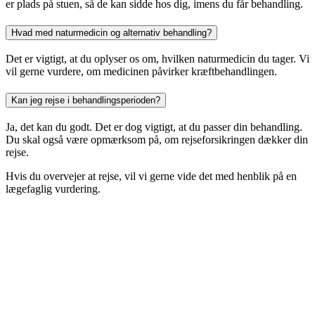
er plads på stuen, så de kan sidde hos dig, imens du får behandling.
Hvad med naturmedicin og alternativ behandling?
Det er vigtigt, at du oplyser os om, hvilken naturmedicin du tager. Vi
vil gerne vurdere, om medicinen påvirker kræftbehandlingen.
Kan jeg rejse i behandlingsperioden?
Ja, det kan du godt. Det er dog vigtigt, at du passer din behandling.
Du skal også være opmærksom på, om rejseforsikringen dækker din
rejse.
Hvis du overvejer at rejse, vil vi gerne vide det med henblik på en
lægefaglig vurdering.