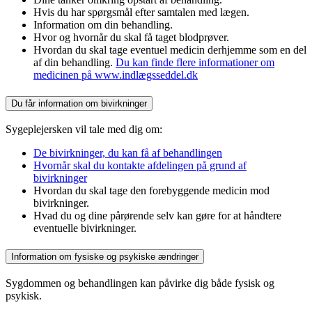
Hvis du har spørgsmål efter samtalen med lægen.
Information om din behandling.
Hvor og hvornår du skal få taget blodprøver.
Hvordan du skal tage eventuel medicin derhjemme som en del
af din behandling.
Du kan finde flere informationer om
medicinen på www.indlægsseddel.dk
Du får information om bivirkninger
Sygeplejersken vil tale med dig om:
De bivirkninger, du kan få af behandlingen
Hvornår skal du kontakte afdelingen på grund af
bivirkninger
Hvordan du skal tage den forebyggende medicin mod
bivirkninger.
Hvad du og dine pårørende selv kan gøre for at håndtere
eventuelle bivirkninger.
Information om fysiske og psykiske ændringer
Sygdommen og behandlingen kan påvirke dig både fysisk og
psykisk.