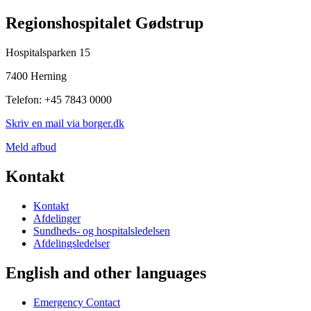
Regionshospitalet Gødstrup
Hospitalsparken 15
7400 Herning
Telefon: +45 7843 0000
Skriv en mail via borger.dk
Meld afbud
Kontakt
Kontakt
Afdelinger
Sundheds- og hospitalsledelsen
Afdelingsledelser
English and other languages
Emergency Contact