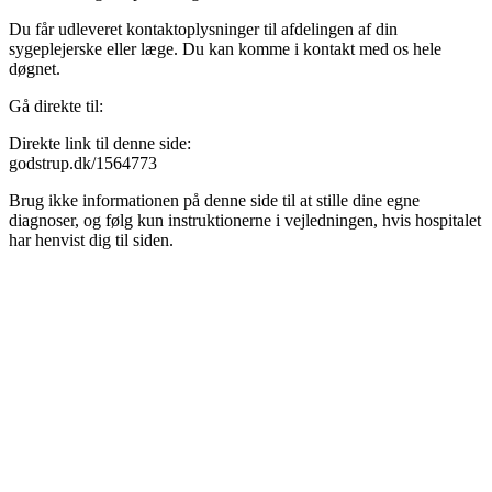
Du får udleveret kontaktoplysninger til afdelingen af din
sygeplejerske eller læge. Du kan komme i kontakt med os hele
døgnet.
Gå direkte til:
Direkte link til denne side:
godstrup.dk/1564773
Brug ikke informationen på denne side til at stille dine egne
diagnoser, og følg kun instruktionerne i vejledningen, hvis hospitalet
har henvist dig til siden.