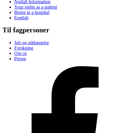
Notfall Information
Your rights as a patient
Being in a hospital
English
Til fagpersoner
Job og uddannelse
Forskning
Om os
Presse