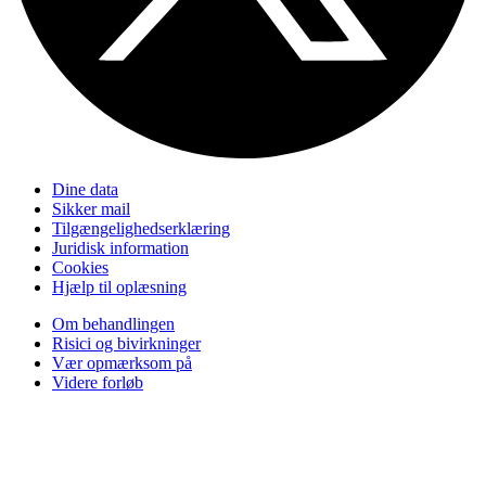
Dine data
Sikker mail
Tilgængelighedserklæring
Juridisk information
Cookies
Hjælp til oplæsning
Om behandlingen
Risici og bivirkninger
Vær opmærksom på
Videre forløb