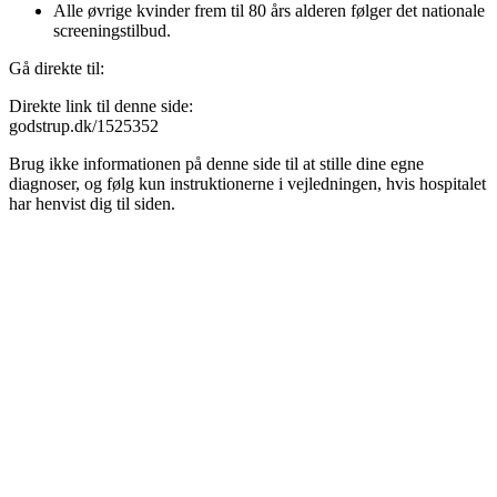
Alle øvrige kvinder frem til 80 års alderen følger det nationale
screeningstilbud.
Gå direkte til:
Direkte link til denne side:
godstrup.dk/1525352
Brug ikke informationen på denne side til at stille dine egne
diagnoser, og følg kun instruktionerne i vejledningen, hvis hospitalet
har henvist dig til siden.