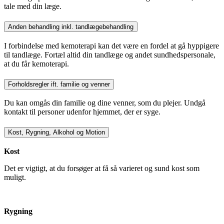
tale med din læge.
Anden behandling inkl. tandlægebehandling
I forbindelse med kemoterapi kan det være en fordel at gå hyppigere
til tandlæge. Fortæl altid din tandlæge og andet sundhedspersonale,
at du får kemoterapi.
Forholdsregler ift. familie og venner
Du kan omgås din familie og dine venner, som du plejer. Undgå
kontakt til personer udenfor hjemmet, der er syge.
Kost, Rygning, Alkohol og Motion
Kost
Det er vigtigt, at du forsøger at få så varieret og sund kost som
muligt.
Rygning