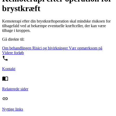
brystkræft
Kemoterapi efter din brystkræftoperation skal mindske risikoen for
tilbagefald ved at bekæmpe eventuelle kræftceller, der kan være
tilbage i kroppen.
Gå direkte til:
Om behandlingen
Risici og bivirkninger
Vær opmærksom på
Videre forløb
Kontakt
Relaterede sider
Nyttige links