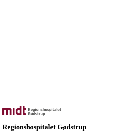
Regionshospitalet Gødstrup