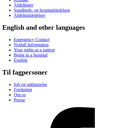
Afdelinger
Sundheds- og hospitalsledelsen
Afdelingsledelser
English and other languages
Emergency Contact
Notfall Information
Your rights as a patient
Being in a hospital
English
Til fagpersoner
Job og uddannelse
Forskning
Om os
Presse