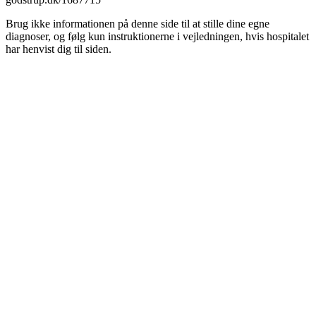
Brug ikke informationen på denne side til at stille dine egne
diagnoser, og følg kun instruktionerne i vejledningen, hvis hospitalet
har henvist dig til siden.