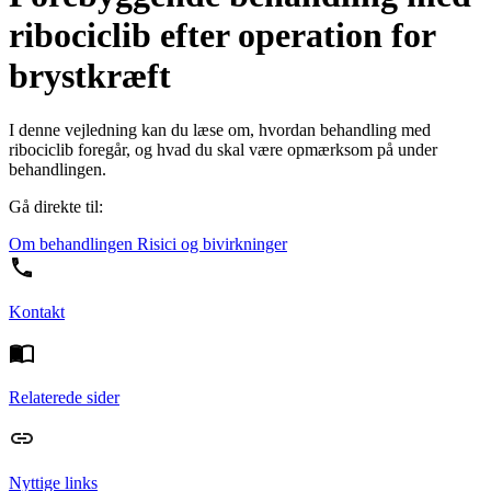
ribociclib efter operation for
brystkræft
I denne vejledning kan du læse om, hvordan behandling med
ribociclib foregår, og hvad du skal være opmærksom på under
behandlingen.
Gå direkte til:
Om behandlingen
Risici og bivirkninger
Kontakt
Relaterede sider
Nyttige links