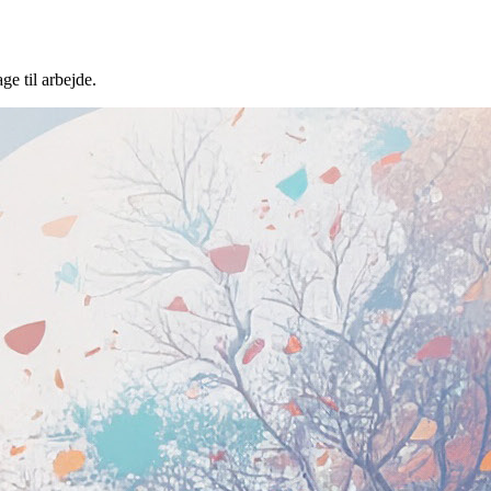
ge til arbejde.