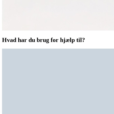
Hvad har du brug for hjælp til?