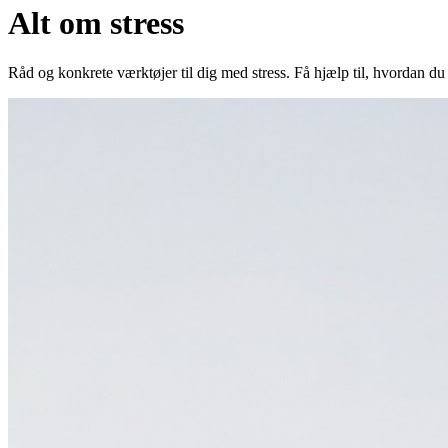
Alt om stress
Råd og konkrete værktøjer til dig med stress. Få hjælp til, hvordan du 