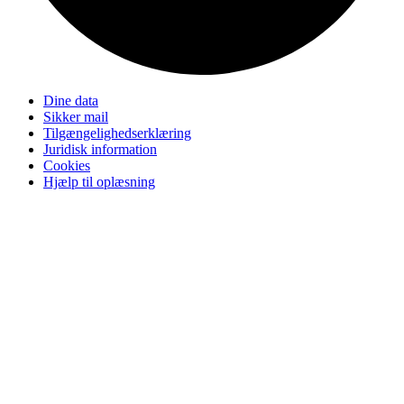
Dine data
Sikker mail
Tilgængelighedserklæring
Juridisk information
Cookies
Hjælp til oplæsning