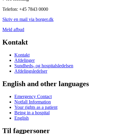
Telefon: +45 7843 0000
Skriv en mail via borger.dk
Meld afbud
Kontakt
Kontakt
Afdelinger
Sundheds- og hospitalsledelsen
Afdelingsledelser
English and other languages
Emergency Contact
Notfall Information
Your rights as a patient
Being in a hospital
English
Til fagpersoner