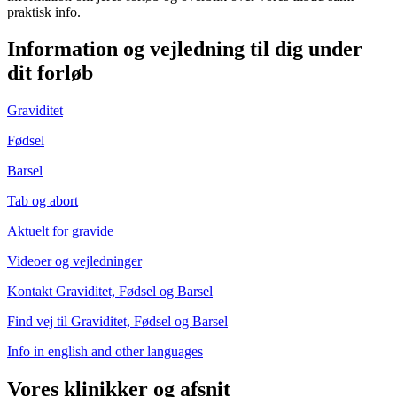
praktisk info.
Information og vejledning til dig under
dit forløb
Graviditet
Fødsel
Barsel
Tab og abort
Aktuelt for gravide
Videoer og vejledninger
Kontakt Graviditet, Fødsel og Barsel
Find vej til Graviditet, Fødsel og Barsel
Info in english and other languages
Vores klinikker og afsnit