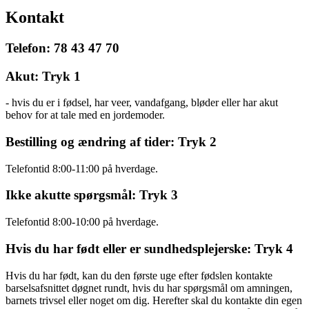
Kontakt
Telefon: 78 43 47 70
Akut: Tryk 1
- hvis du er i fødsel, har veer, vandafgang, bløder eller har akut
behov for at tale med en jordemoder.
Bestilling og ændring af tider: Tryk 2
Telefontid 8:00-11:00 på hverdage.
Ikke akutte spørgsmål: Tryk 3
Telefontid 8:00-10:00 på hverdage.
Hvis du har født eller er sundhedsplejerske: Tryk 4
Hvis du har født, kan du den første uge efter fødslen kontakte
barselsafsnittet døgnet rundt, hvis du har spørgsmål om amningen,
barnets trivsel eller noget om dig. Herefter skal du kontakte din egen