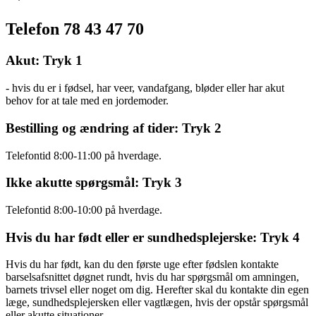
Telefon 78 43 47 70
Akut: Tryk 1
- hvis du er i fødsel, har veer, vandafgang, bløder eller har akut
behov for at tale med en jordemoder.
Bestilling og ændring af tider: Tryk 2
Telefontid 8:00-11:00 på hverdage.
Ikke akutte spørgsmål: Tryk 3
Telefontid 8:00-10:00 på hverdage.
Hvis du har født eller er sundhedsplejerske: Tryk 4
Hvis du har født, kan du den første uge efter fødslen kontakte
barselsafsnittet døgnet rundt, hvis du har spørgsmål om amningen,
barnets trivsel eller noget om dig. Herefter skal du kontakte din egen
læge, sundhedsplejersken eller vagtlægen, hvis der opstår spørgsmål
eller akutte situationer.