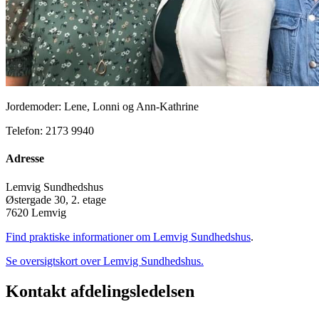
Jordemoder: Lene, Lonni og Ann-Kathrine
Telefon: 2173 9940
Adresse
Lemvig Sundhedshus
Østergade 30, 2. etage
7620 Lemvig
Find praktiske informationer om Lemvig Sundhedshus
.
Se oversigtskort over Lemvig Sundhedshus.
Kontakt afdelingsledelsen