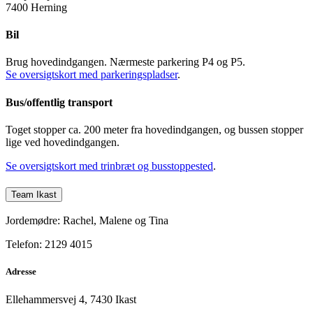
7400 Herning
Bil
Brug hovedindgangen. Nærmeste parkering P4 og P5.
Se oversigtskort med parkeringspladser
.
Bus/offentlig transport
Toget stopper ca. 200 meter fra hovedindgangen, og bussen stopper
lige ved hovedindgangen.
Se oversigtskort med trinbræt og busstoppested
.
Team Ikast
Jordemødre: Rachel, Malene og Tina
Telefon: 2129 4015
Adresse
Ellehammersvej 4, 7430 Ikast