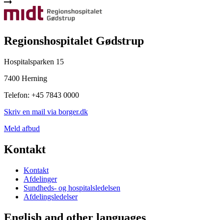
Regionshospitalet Gødstrup
Hospitalsparken 15
7400 Herning
Telefon: +45 7843 0000
Skriv en mail via borger.dk
Meld afbud
Kontakt
Kontakt
Afdelinger
Sundheds- og hospitalsledelsen
Afdelingsledelser
English and other languages