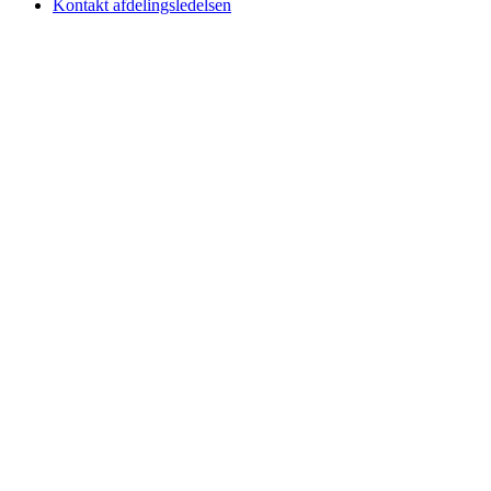
Kontakt afdelingsledelsen