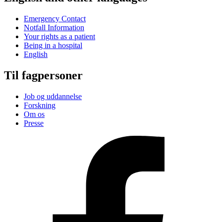
Emergency Contact
Notfall Information
Your rights as a patient
Being in a hospital
English
Til fagpersoner
Job og uddannelse
Forskning
Om os
Presse