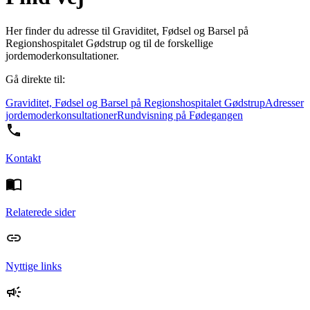
Her finder du adresse til Graviditet, Fødsel og Barsel på
Regionshospitalet Gødstrup og til de forskellige
jordemoderkonsultationer.
Gå direkte til:
Graviditet, Fødsel og Barsel på Regionshospitalet Gødstrup
Adresser
jordemoderkonsultationer
Rundvisning på Fødegangen
Kontakt
Relaterede sider
Nyttige links