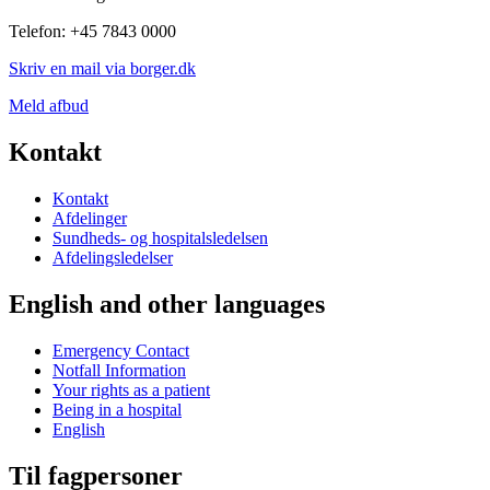
Telefon: +45 7843 0000
Skriv en mail via borger.dk
Meld afbud
Kontakt
Kontakt
Afdelinger
Sundheds- og hospitalsledelsen
Afdelingsledelser
English and other languages
Emergency Contact
Notfall Information
Your rights as a patient
Being in a hospital
English
Til fagpersoner