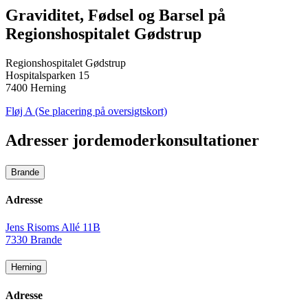
Graviditet, Fødsel og Barsel på
Regionshospitalet Gødstrup
Regionshospitalet Gødstrup
Hospitalsparken 15
7400 Herning
Fløj A (Se placering på oversigtskort)
Adresser jordemoderkonsultationer
Brande
Adresse
Jens Risoms Allé 11B
7330 Brande
Herning
Adresse