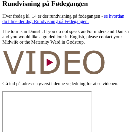
Rundvisning på Fødegangen
Hver fredag kl. 14 er der rundvisning på fødegangen -
se hvordan
du tilmelder dig: Rundvisning på Fødegangen.
The tour is in Danish. If you do not speak and/or understand Danish
and you would like a guided tour in English, please contact your
Midwife or the Maternity Ward in Gødstrup.
Gå ind på adressen øverst i denne vejledning for at se videoen.