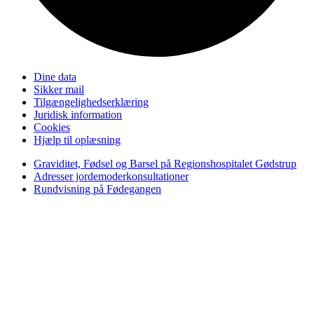
Dine data
Sikker mail
Tilgængelighedserklæring
Juridisk information
Cookies
Hjælp til oplæsning
Graviditet, Fødsel og Barsel på Regionshospitalet Gødstrup
Adresser jordemoderkonsultationer
Rundvisning på Fødegangen