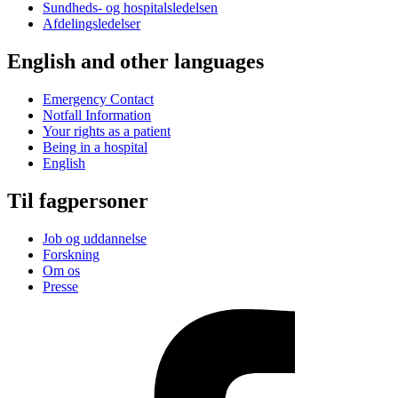
Sundheds- og hospitalsledelsen
Afdelingsledelser
English and other languages
Emergency Contact
Notfall Information
Your rights as a patient
Being in a hospital
English
Til fagpersoner
Job og uddannelse
Forskning
Om os
Presse