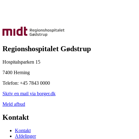
Regionshospitalet Gødstrup
Hospitalsparken 15
7400 Herning
Telefon: +45 7843 0000
Skriv en mail via borger.dk
Meld afbud
Kontakt
Kontakt
Afdelinger