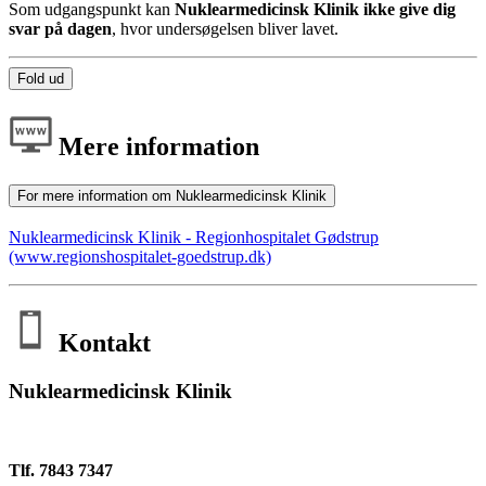
Som udgangspunkt kan
Nuklearmedicinsk Klinik ikke give dig
svar på dagen
, hvor undersøgelsen bliver lavet.
Fold ud
Mere information
For mere information om Nuklearmedicinsk Klinik
Nuklearmedicinsk Klinik - Regionhospitalet Gødstrup
(www.regionshospitalet-goedstrup.dk)
Kontakt
Nuklearmedicinsk Klinik
Tlf. 7843 7347