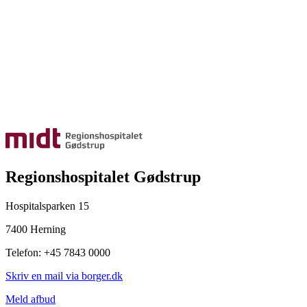
Regionshospitalet Gødstrup
Hospitalsparken 15
7400 Herning
Telefon: +45 7843 0000
Skriv en mail via borger.dk
Meld afbud