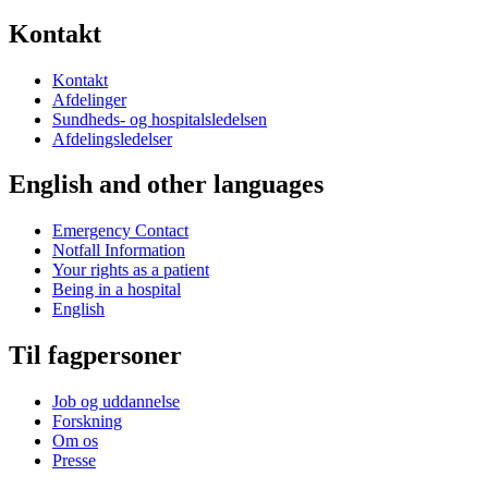
Kontakt
Kontakt
Afdelinger
Sundheds- og hospitalsledelsen
Afdelingsledelser
English and other languages
Emergency Contact
Notfall Information
Your rights as a patient
Being in a hospital
English
Til fagpersoner
Job og uddannelse
Forskning
Om os
Presse