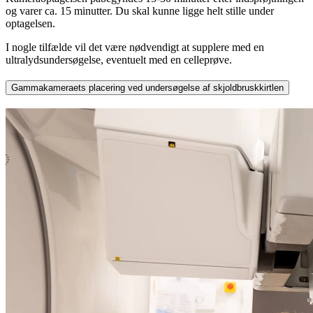
og varer ca. 15 minutter. Du skal kunne ligge helt stille under
optagelsen.
I nogle tilfælde vil det være nødvendigt at supplere med en
ultralydsundersøgelse, eventuelt med en celleprøve.
Gammakameraets placering ved undersøgelse af skjoldbruskkirtlen