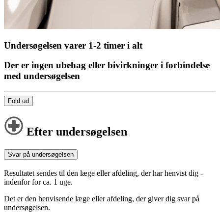
Undersøgelsen varer 1-2 timer i alt
Der er ingen ubehag eller bivirkninger i forbindelse
med undersøgelsen
Fold ud
Efter undersøgelsen
Svar på undersøgelsen
Resultatet sendes til den læge eller afdeling, der har henvist dig -
indenfor for ca. 1 uge.
Det er den henvisende læge eller afdeling, der giver dig svar på
undersøgelsen.