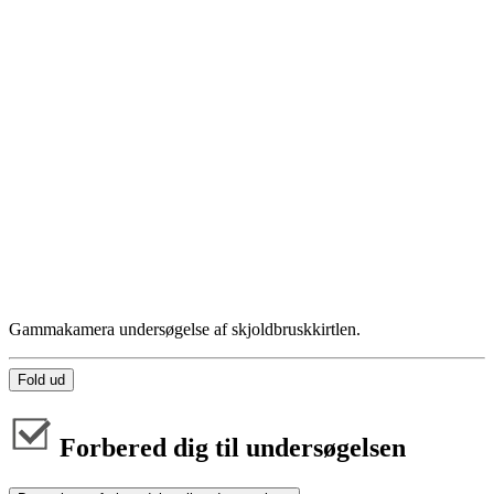
Gammakamera undersøgelse af skjoldbruskkirtlen.
Fold ud
Forbered dig til undersøgelsen