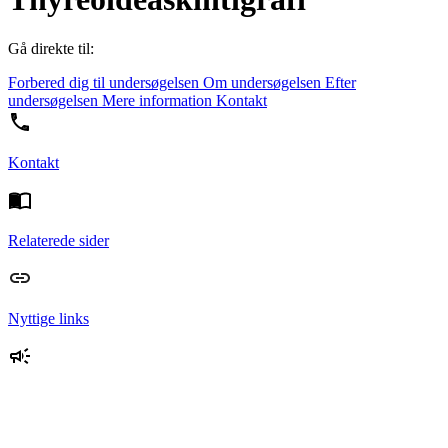
Gå direkte til:
Forbered dig til undersøgelsen
Om undersøgelsen
Efter
undersøgelsen
Mere information
Kontakt
Kontakt
Relaterede sider
Nyttige links