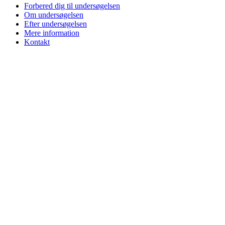
Forbered dig til undersøgelsen
Om undersøgelsen
Efter undersøgelsen
Mere information
Kontakt