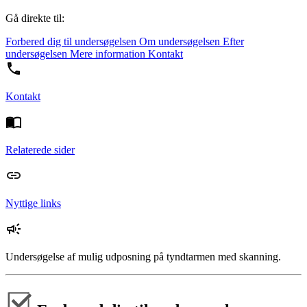
Gå direkte til:
Forbered dig til undersøgelsen
Om undersøgelsen
Efter
undersøgelsen
Mere information
Kontakt
Kontakt
Relaterede sider
Nyttige links
Undersøgelse af mulig udposning på tyndtarmen med skanning.