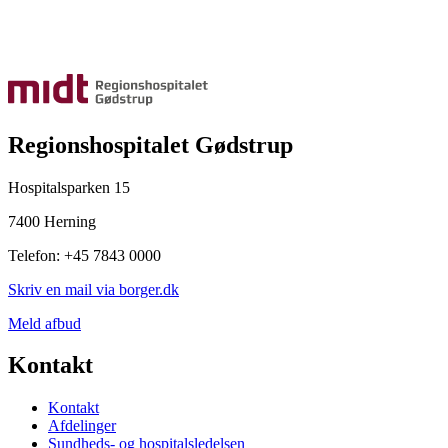
Regionshospitalet Gødstrup
Hospitalsparken 15
7400 Herning
Telefon: +45 7843 0000
Skriv en mail via borger.dk
Meld afbud
Kontakt
Kontakt
Afdelinger
Sundheds- og hospitalsledelsen