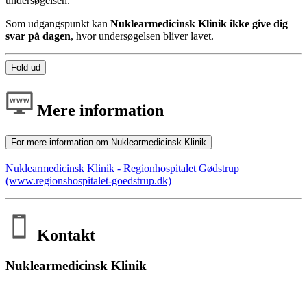
undersøgelsen.
Som udgangspunkt kan
Nuklearmedicinsk Klinik ikke give dig
svar på dagen
, hvor undersøgelsen bliver lavet.
Fold ud
Mere information
For mere information om Nuklearmedicinsk Klinik
Nuklearmedicinsk Klinik - Regionhospitalet Gødstrup
(www.regionshospitalet-goedstrup.dk)
Kontakt
Nuklearmedicinsk Klinik