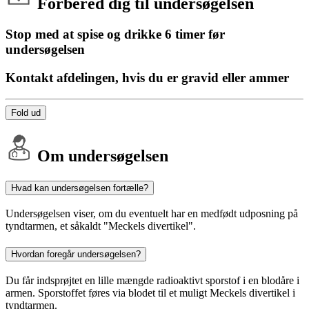
Forbered dig til undersøgelsen
Stop med at spise og drikke 6 timer før
undersøgelsen
Kontakt afdelingen, hvis du er gravid eller ammer
Fold ud
Om undersøgelsen
Hvad kan undersøgelsen fortælle?
Undersøgelsen viser, om du eventuelt har en medfødt udposning på
tyndtarmen, et såkaldt "Meckels divertikel".
Hvordan foregår undersøgelsen?
Du får indsprøjtet en lille mængde radioaktivt sporstof i en blodåre i
armen. Sporstoffet føres via blodet til et muligt Meckels divertikel i
tyndtarmen.