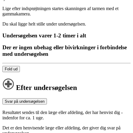
Lige efter indsprøjtningen startes skanningen af tarmen med et
gammakamera.
Du skal ligge helt stille under undersøgelsen.
Undersøgelsen varer 1-2 timer i alt
Der er ingen ubehag eller bivirkninger i forbindelse
med undersøgelsen
Fold ud
Efter undersøgelsen
Svar på undersøgelsen
Resultatet sendes til den læge eller afdeling, der har henvist dig -
indenfor for ca. 1 uge.
Det er den henvisende læge eller afdeling, der giver dig svar på