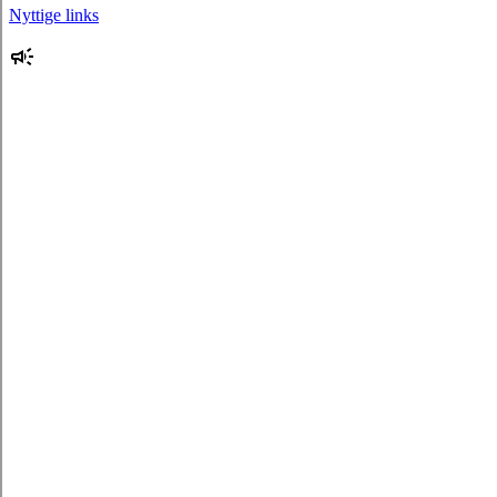
Nyttige links