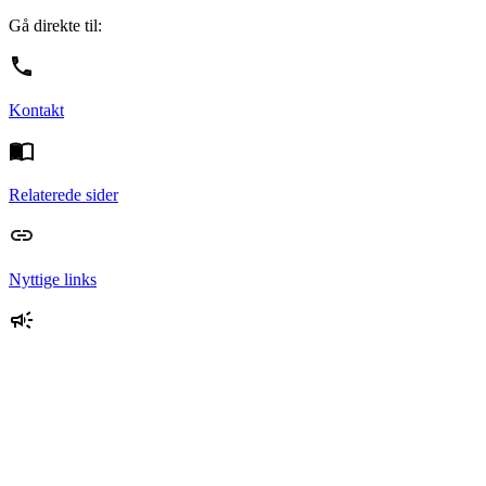
Gå direkte til:
Kontakt
Relaterede sider
Nyttige links