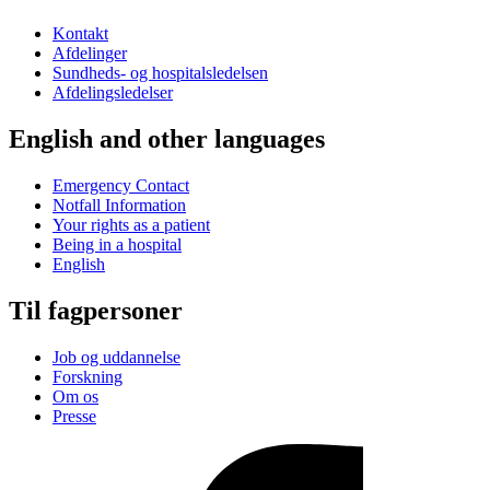
Kontakt
Afdelinger
Sundheds- og hospitalsledelsen
Afdelingsledelser
English and other languages
Emergency Contact
Notfall Information
Your rights as a patient
Being in a hospital
English
Til fagpersoner
Job og uddannelse
Forskning
Om os
Presse