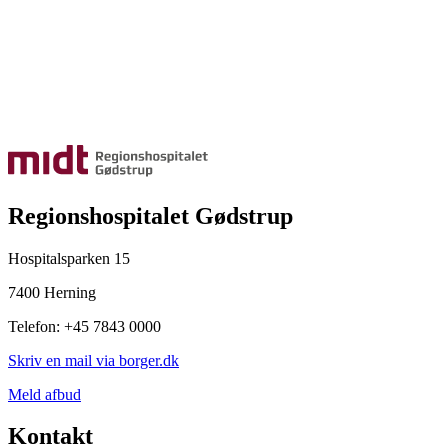
Regionshospitalet Gødstrup
Hospitalsparken 15
7400 Herning
Telefon: +45 7843 0000
Skriv en mail via borger.dk
Meld afbud
Kontakt