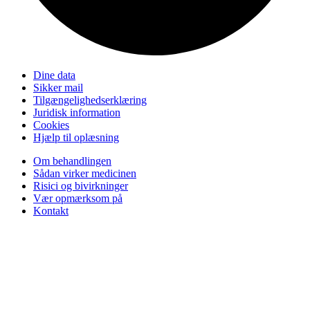
Dine data
Sikker mail
Tilgængelighedserklæring
Juridisk information
Cookies
Hjælp til oplæsning
Om behandlingen
Sådan virker medicinen
Risici og bivirkninger
Vær opmærksom på
Kontakt