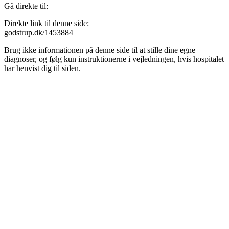
Gå direkte til:
Direkte link til denne side:
godstrup.dk/1453884
Brug ikke informationen på denne side til at stille dine egne
diagnoser, og følg kun instruktionerne i vejledningen, hvis hospitalet
har henvist dig til siden.