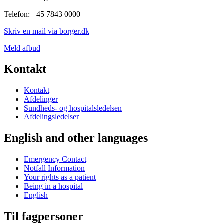
Telefon: +45 7843 0000
Skriv en mail via borger.dk
Meld afbud
Kontakt
Kontakt
Afdelinger
Sundheds- og hospitalsledelsen
Afdelingsledelser
English and other languages
Emergency Contact
Notfall Information
Your rights as a patient
Being in a hospital
English
Til fagpersoner