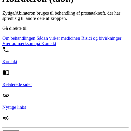
Zytiga/Abirateron bruges til behandling af prostatakræft, der har
spredt sig til andre dele af kroppen.
Gå direkte til:
Om behandlingen
Sådan virker medicinen
Risici og bivirkninger
Vær opmærksom på
Kontakt
Kontakt
Relaterede sider
Nyttige links