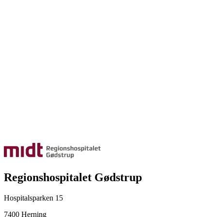
Regionshospitalet Gødstrup
Hospitalsparken 15
7400 Herning