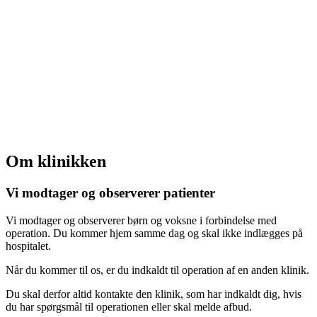
Om klinikken
Vi modtager og observerer patienter
Vi modtager og observerer børn og voksne i forbindelse med
operation. Du kommer hjem samme dag og skal ikke indlægges på
hospitalet.
Når du kommer til os, er du indkaldt til operation af en anden klinik.
Du skal derfor altid kontakte den klinik, som har indkaldt dig, hvis
du har spørgsmål til operationen eller skal melde afbud.