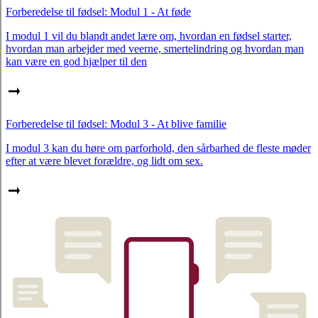
Forberedelse til fødsel: Modul 1 - At føde
I modul 1 vil du blandt andet lære om, hvordan en fødsel starter,
hvordan man arbejder med veerne, smertelindring og hvordan man
kan være en god hjælper til den
Forberedelse til fødsel: Modul 3 - At blive familie
I modul 3 kan du høre om parforhold, den sårbarhed de fleste møder
efter at være blevet forældre, og lidt om sex.