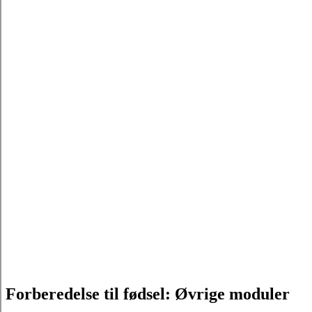
Forberedelse til fødsel: Øvrige moduler