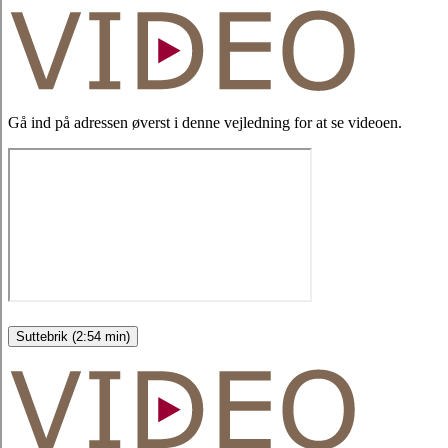
Gå ind på adressen øverst i denne vejledning for at se videoen.
Suttebrik (2:54 min)