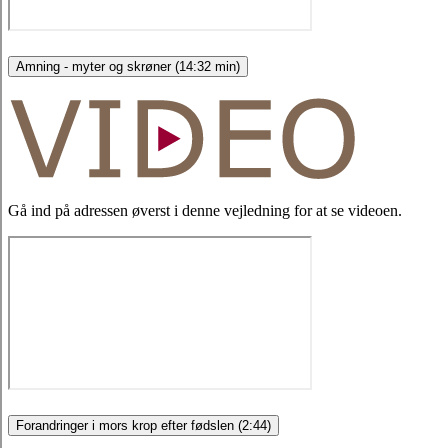
Amning - myter og skrøner (14:32 min)
Gå ind på adressen øverst i denne vejledning for at se videoen.
Forandringer i mors krop efter fødslen (2:44)