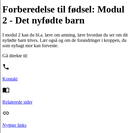
Forberedelse til fødsel: Modul
2 - Det nyfødte barn
I modul 2 kan du bl.a. lære om amning, lære hvordan du ser om dit
nyfødte barn trives. Lær også og om de forandringer i kroppen, du
som nybagt mor kan forvente.
Gå direkte til:
Kontakt
Relaterede sider
Nyttige links