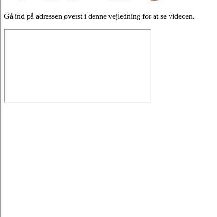
Gå ind på adressen øverst i denne vejledning for at se videoen.