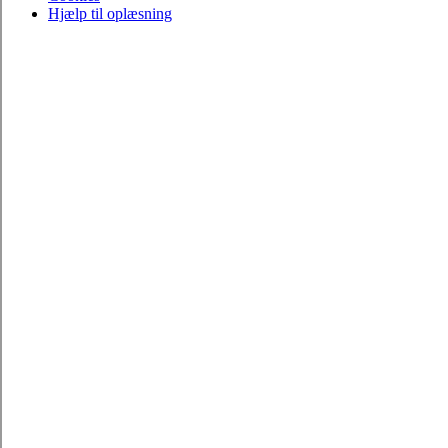
Hjælp til oplæsning