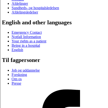
Afdelinger
Sundheds- og hospitalsledelsen
Afdelingsledelser
English and other languages
Emergency Contact
Notfall Information
Your rights as a patient
Being in a hospital
English
Til fagpersoner
Job og uddannelse
Forskning
Om os
Presse