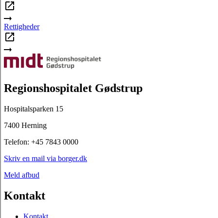
Rettigheder
Regionshospitalet Gødstrup
Hospitalsparken 15
7400 Herning
Telefon: +45 7843 0000
Skriv en mail via borger.dk
Meld afbud
Kontakt
Kontakt