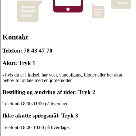
Kontakt
Telefon: 78 43 47 70
Akut: Tryk 1
- hvis du er i fødsel, har veer, vandafgang, bløder eller har akut
behov for at tale med en jordemoder.
Bestilling og ændring af tider: Tryk 2
Telefontid 8:00-11:00 på hverdage.
Ikke akutte spørgsmål: Tryk 3
Telefontid 8:00-10:00 på hverdage.