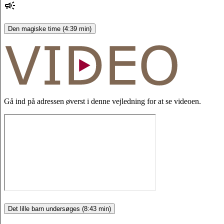
Den magiske time (4:39 min)
Gå ind på adressen øverst i denne vejledning for at se videoen.
Det lille barn undersøges (8:43 min)