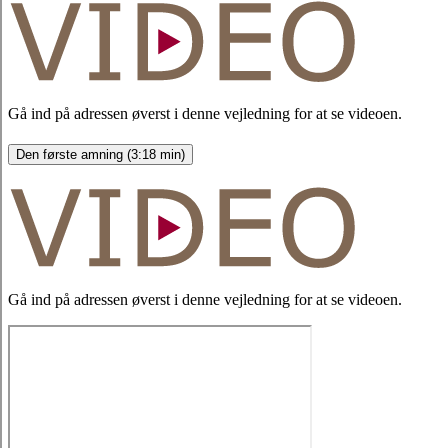
Gå ind på adressen øverst i denne vejledning for at se videoen.
Den første amning (3:18 min)
Gå ind på adressen øverst i denne vejledning for at se videoen.