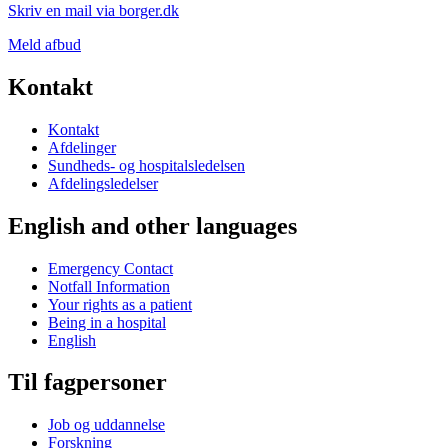
Skriv en mail via borger.dk
Meld afbud
Kontakt
Kontakt
Afdelinger
Sundheds- og hospitalsledelsen
Afdelingsledelser
English and other languages
Emergency Contact
Notfall Information
Your rights as a patient
Being in a hospital
English
Til fagpersoner
Job og uddannelse
Forskning