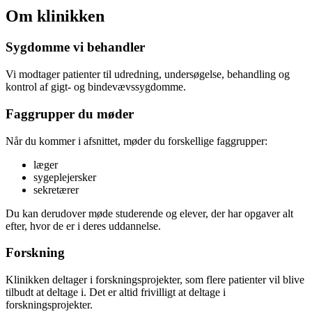
Om klinikken
Sygdomme vi behandler
Vi modtager patienter til udredning, undersøgelse, behandling og
kontrol af gigt- og bindevævssygdomme.
Faggrupper du møder
Når du kommer i afsnittet, møder du forskellige faggrupper:
læger
sygeplejersker
sekretærer
Du kan derudover møde studerende og elever, der har opgaver alt
efter, hvor de er i deres uddannelse.
Forskning
Klinikken deltager i forskningsprojekter, som flere patienter vil blive
tilbudt at deltage i. Det er altid frivilligt at deltage i
forskningsprojekter.