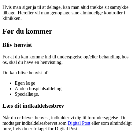
Hvis man siger ja til at deltage, kan man altid trække sit samtykke
tilbage. Herefter vil man genoptage sine almindelige kontroller i
klinikken.
Før du kommer
Bliv henvist
For at du kan komme ind til undersøgelse og/eller behandling hos
os, skal du have en henvisning.
Du kan blive henvist af:
Egen læge
Anden hospitalsafdeling
Speciallæge.
Læs dit indkaldelsesbrev
Når du er blevet henvist, indkalder vi dig til forundersøgelse. Du
modtager indkaldelsesbrevet som
Digital Post
eller som almindeligt
brev, hvis du er fritaget for Digital Post.