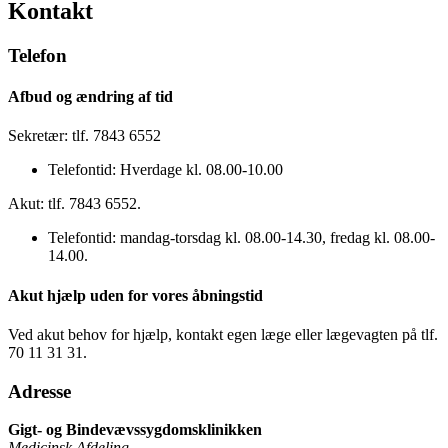
Kontakt
Telefon
Afbud og ændring af tid
Sekretær: tlf. 7843 6552
Telefontid: Hverdage kl. 08.00-10.00
Akut: tlf. 7843 6552.
Telefontid: mandag-torsdag kl. 08.00-14.30, fredag kl. 08.00-
14.00.
Akut hjælp uden for vores åbningstid
Ved akut behov for hjælp, kontakt egen læge eller lægevagten på tlf.
70 11 31 31.
Adresse
Gigt- og Bindevævssygdomsklinikken
Medicinsk Afdeling