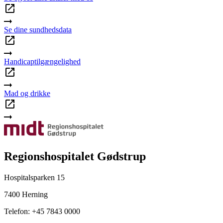
Se dine sundhedsdata
Handicaptilgængelighed
Mad og drikke
Regionshospitalet Gødstrup
Hospitalsparken 15
7400 Herning
Telefon: +45 7843 0000