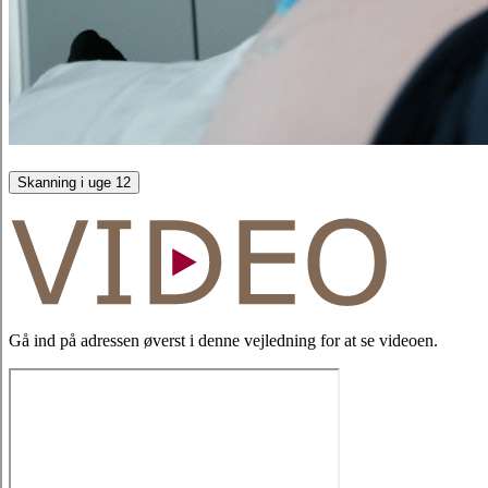
Skanning i uge 12
Gå ind på adressen øverst i denne vejledning for at se videoen.