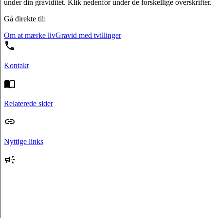
under din graviditet. Klik nedenfor under de forskellige overskrifter.
Gå direkte til:
Om at mærke liv
Gravid med tvillinger
Kontakt
Relaterede sider
Nyttige links