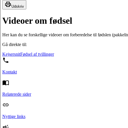
Udskriv
Videoer om fødsel
Her kan du se forskellige videoer om forberedelse til fødslen (pakkel
Gå direkte til:
Kejsersnit
Fødsel af tvillinger
Kontakt
Relaterede sider
Nyttige links