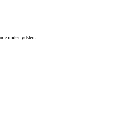
ende under fødslen.