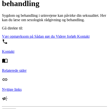
behandling
Sygdom og behandling i urinvejene kan påvirke din seksualitet. Her
kan du læse om sexologisk rådgivning og behandling.
Gå direkte til:
Vær opmærksom på
Sådan gør du
Videre forløb
Kontakt
Kontakt
Relaterede sider
Nyttige links