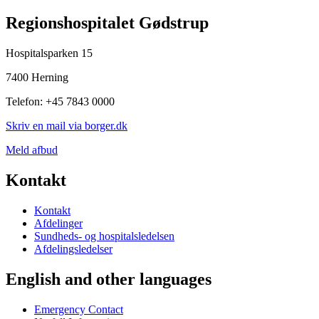
Regionshospitalet Gødstrup
Hospitalsparken 15
7400 Herning
Telefon: +45 7843 0000
Skriv en mail via borger.dk
Meld afbud
Kontakt
Kontakt
Afdelinger
Sundheds- og hospitalsledelsen
Afdelingsledelser
English and other languages
Emergency Contact