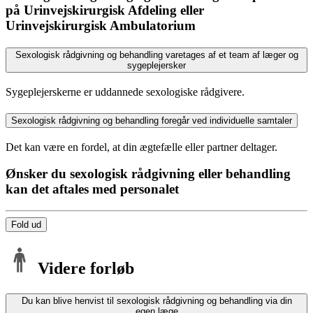
på Urinvejskirurgisk Afdeling eller
Urinvejskirurgisk Ambulatorium
Sexologisk rådgivning og behandling varetages af et team af læger og
sygeplejersker
Sygeplejerskerne er uddannede sexologiske rådgivere.
Sexologisk rådgivning og behandling foregår ved individuelle samtaler
Det kan være en fordel, at din ægtefælle eller partner deltager.
Ønsker du sexologisk rådgivning eller behandling
kan det aftales med personalet
Fold ud
Videre forløb
Du kan blive henvist til sexologisk rådgivning og behandling via din
egen læge