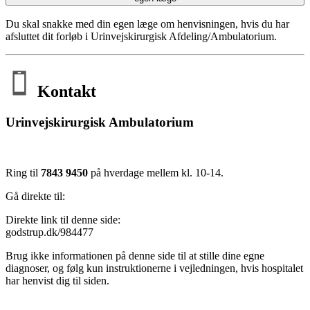
Du skal snakke med din egen læge om henvisningen, hvis du har
afsluttet dit forløb i Urinvejskirurgisk Afdeling/Ambulatorium.
Kontakt
Urinvejskirurgisk Ambulatorium
Ring til
7843 9450
på hverdage mellem kl. 10-14.
Gå direkte til:
Direkte link til denne side:
godstrup.dk/984477
Brug ikke informationen på denne side til at stille dine egne
diagnoser, og følg kun instruktionerne i vejledningen, hvis hospitalet
har henvist dig til siden.