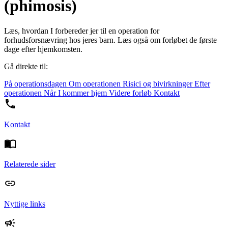
(phimosis)
Læs, hvordan I forbereder jer til en operation for
forhudsforsnævring hos jeres barn. Læs også om forløbet de første
dage efter hjemkomsten.
Gå direkte til:
På operationsdagen
Om operationen
Risici og bivirkninger
Efter
operationen
Når I kommer hjem
Videre forløb
Kontakt
Kontakt
Relaterede sider
Nyttige links