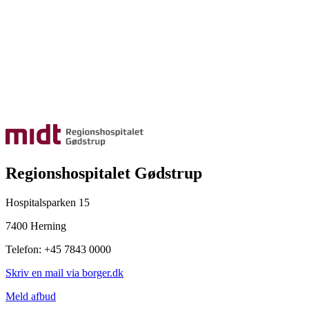
Regionshospitalet Gødstrup
Hospitalsparken 15
7400 Herning
Telefon: +45 7843 0000
Skriv en mail via borger.dk
Meld afbud