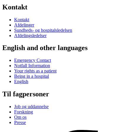
Kontakt
Kontakt
Afdelinger
Sundheds- og hospitalsledelsen
Afdelingsledelser
English and other languages
Emergency Contact
Notfall Information
Your rights as a patient
Being in a hospital
English
Til fagpersoner
Job og uddannelse
Forskning
Om os
Presse