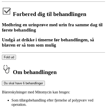
Forbered dig til behandlingen
Medbring en urinprøve med urin fra samme dag til
første behandling
Undgå at drikke i timerne før behandlingen, så
blæren er så tom som mulig
Fold ud
Om behandlingen
Du skal have 6 behandlinger
Blæreskylninger med Mitomycin kan bruges:
Som tillægsbehandling efter fjernelse af polypvæv ved
operation.