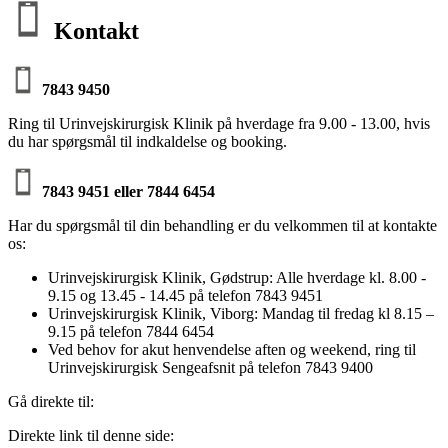
Kontakt
7843 9450
Ring til Urinvejskirurgisk Klinik på hverdage fra 9.00 - 13.00, hvis
du har spørgsmål til indkaldelse og booking.
7843 9451 eller 7844 6454
Har du spørgsmål til din behandling er du velkommen til at kontakte
os:
Urinvejskirurgisk Klinik, Gødstrup: Alle hverdage kl. 8.00 -
9.15 og 13.45 - 14.45 på telefon 7843 9451
Urinvejskirurgisk Klinik, Viborg: Mandag til fredag kl 8.15 –
9.15 på telefon 7844 6454
Ved behov for akut henvendelse aften og weekend, ring til
Urinvejskirurgisk Sengeafsnit på telefon 7843 9400
Gå direkte til:
Direkte link til denne side: