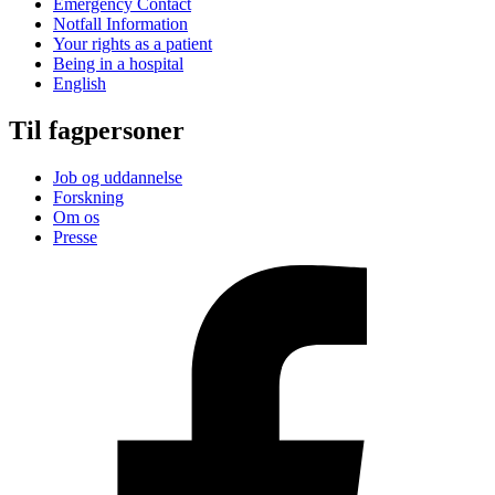
Emergency Contact
Notfall Information
Your rights as a patient
Being in a hospital
English
Til fagpersoner
Job og uddannelse
Forskning
Om os
Presse