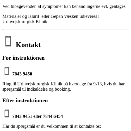
Ved tilbagevenden af symptomer kan behandlingerne evt. gentages.
Materialer og Ialuril- eller Gepan-væsken udleveres i
Urinvejskirurgisk Klinik.
Kontakt
Før instruktionen
7843 9450
Ring til Urinvejskirurgisk Klinik på hverdage fra 9-13, hvis du har
spørgsmål til indkaldelse og booking.
Efter instruktionen
7843 9451 eller 7844 6454
Har du spørgsmål er du velkommen til at kontakte os: