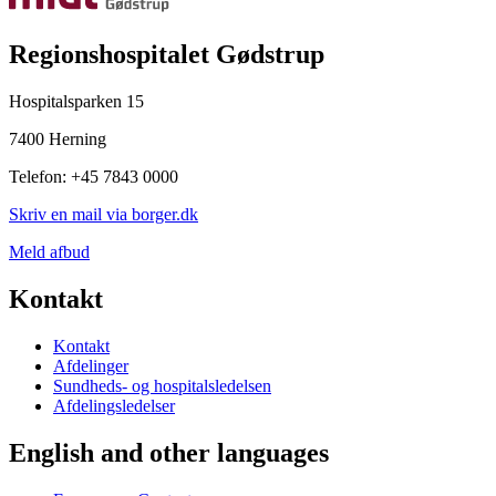
Regionshospitalet Gødstrup
Hospitalsparken 15
7400 Herning
Telefon: +45 7843 0000
Skriv en mail via borger.dk
Meld afbud
Kontakt
Kontakt
Afdelinger
Sundheds- og hospitalsledelsen
Afdelingsledelser
English and other languages