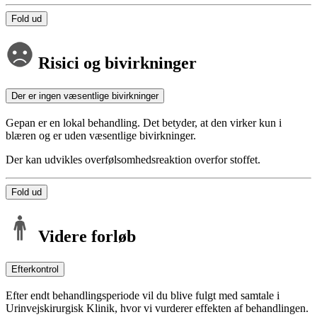
Fold ud
Risici og bivirkninger
Der er ingen væsentlige bivirkninger
Gepan er en lokal behandling. Det betyder, at den virker kun i
blæren og er uden væsentlige bivirkninger.
Der kan udvikles overfølsomhedsreaktion overfor stoffet.
Fold ud
Videre forløb
Efterkontrol
Efter endt behandlingsperiode vil du blive fulgt med samtale i
Urinvejskirurgisk Klinik, hvor vi vurderer effekten af behandlingen.