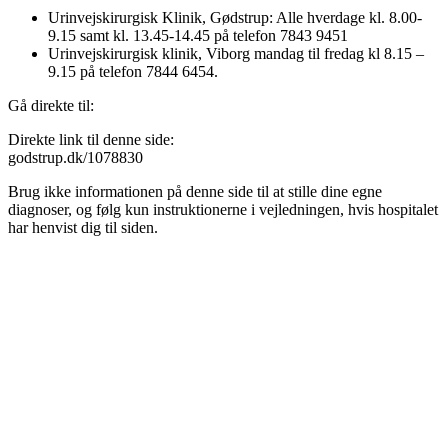
Urinvejskirurgisk Klinik, Gødstrup: Alle hverdage kl. 8.00-
9.15 samt kl. 13.45-14.45 på telefon 7843 9451
Urinvejskirurgisk klinik, Viborg mandag til fredag kl 8.15 –
9.15 på telefon 7844 6454.
Gå direkte til:
Direkte link til denne side:
godstrup.dk/1078830
Brug ikke informationen på denne side til at stille dine egne
diagnoser, og følg kun instruktionerne i vejledningen, hvis hospitalet
har henvist dig til siden.