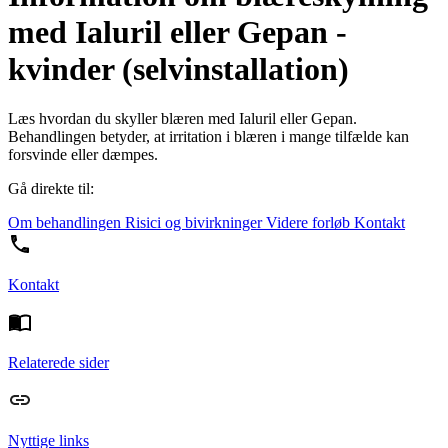
med Ialuril eller Gepan -
kvinder (selvinstallation)
Læs hvordan du skyller blæren med Ialuril eller Gepan.
Behandlingen betyder, at irritation i blæren i mange tilfælde kan
forsvinde eller dæmpes.
Gå direkte til:
Om behandlingen
Risici og bivirkninger
Videre forløb
Kontakt
Kontakt
Relaterede sider
Nyttige links