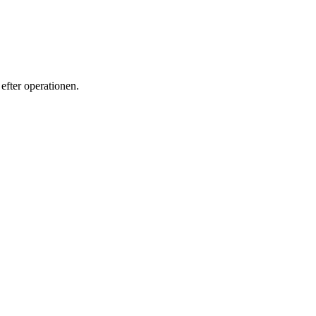
efter operationen.