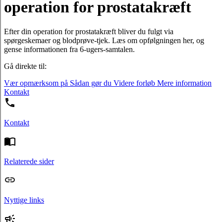
operation for prostatakræft
Efter din operation for prostatakræft bliver du fulgt via
spørgeskemaer og blodprøve-tjek. Læs om opfølgningen her, og
gense informationen fra 6-ugers-samtalen.
Gå direkte til:
Vær opmærksom på
Sådan gør du
Videre forløb
Mere information
Kontakt
Kontakt
Relaterede sider
Nyttige links