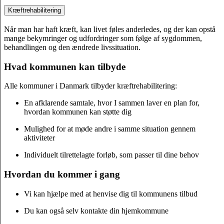
Kræftrehabilitering
Når man har haft kræft, kan livet føles anderledes, og der kan opstå
mange bekymringer og udfordringer som følge af sygdommen,
behandlingen og den ændrede livssituation.
Hvad kommunen kan tilbyde
Alle kommuner i Danmark tilbyder kræftrehabilitering:
En afklarende samtale, hvor I sammen laver en plan for,
hvordan kommunen kan støtte dig
Mulighed for at møde andre i samme situation gennem
aktiviteter
Individuelt tilrettelagte forløb, som passer til dine behov
Hvordan du kommer i gang
Vi kan hjælpe med at henvise dig til kommunens tilbud
Du kan også selv kontakte din hjemkommune