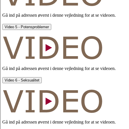
Gå ind på adressen øverst i denne vejledning for at se videoen.
Video 5 - Potensproblemer
Gå ind på adressen øverst i denne vejledning for at se videoen.
Video 6 - Seksualitet
Gå ind på adressen øverst i denne vejledning for at se videoen.