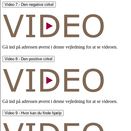
Video 7 - Den negative cirkel
Gå ind på adressen øverst i denne vejledning for at se videoen.
Video 8 - Den positive cirkel
Gå ind på adressen øverst i denne vejledning for at se videoen.
Video 9 - Hvor kan du finde hjælp