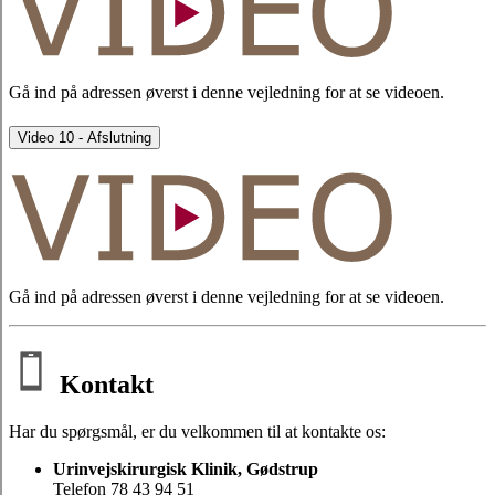
Gå ind på adressen øverst i denne vejledning for at se videoen.
Video 10 - Afslutning
Gå ind på adressen øverst i denne vejledning for at se videoen.
Kontakt
Har du spørgsmål, er du velkommen til at kontakte os:
Urinvejskirurgisk Klinik, Gødstrup
Telefon 78 43 94 51