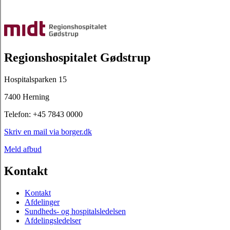
Regionshospitalet Gødstrup
Hospitalsparken 15
7400 Herning
Telefon: +45 7843 0000
Skriv en mail via borger.dk
Meld afbud
Kontakt
Kontakt
Afdelinger
Sundheds- og hospitalsledelsen
Afdelingsledelser