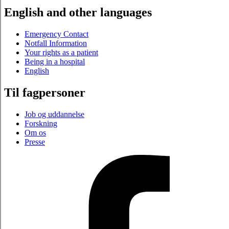
English and other languages
Emergency Contact
Notfall Information
Your rights as a patient
Being in a hospital
English
Til fagpersoner
Job og uddannelse
Forskning
Om os
Presse