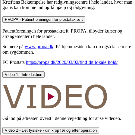
Kræftens Bekæmpelse har rådgivningscentre i hele landet, hvor man
gratis kan komme ind og få hjælp og rådgivning.
PROPA - Patientforeningen for prostatakræft
Patientforeningen for prostatakræft, PROPA, tilbyder kurser og
arrangementer i hele landet.
Se mere på
www.propa.dk
. På hjemmesiden kan du også læse mere
om sygdommen.
FC Prostata
https://propa.dk/2020/03/02/find-dit-lokale-hold/
Video 1 - Introduktion
Gå ind på adressen øverst i denne vejledning for at se videoen.
Video 2 - Det fysiske - din krop før og efter operation