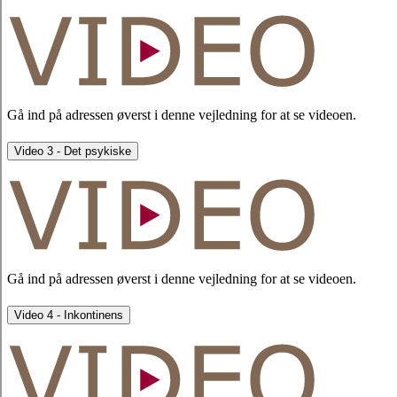
Gå ind på adressen øverst i denne vejledning for at se videoen.
Video 3 - Det psykiske
Gå ind på adressen øverst i denne vejledning for at se videoen.
Video 4 - Inkontinens