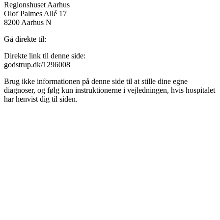
Regionshuset Aarhus
Olof Palmes Allé 17
8200 Aarhus N
Gå direkte til:
Direkte link til denne side:
godstrup.dk/1296008
Brug ikke informationen på denne side til at stille dine egne
diagnoser, og følg kun instruktionerne i vejledningen, hvis hospitalet
har henvist dig til siden.