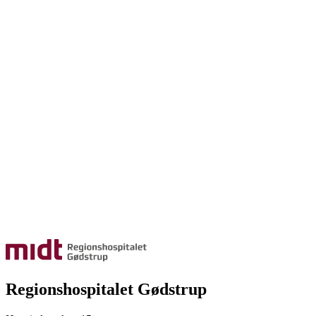
Regionshospitalet Gødstrup