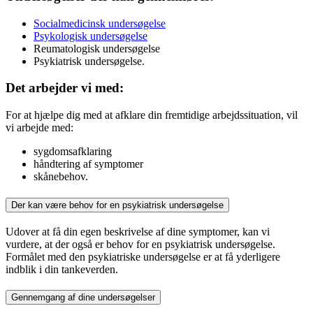
Socialmedicinsk undersøgelse
Psykologisk undersøgelse
Reumatologisk undersøgelse
Psykiatrisk undersøgelse.
Det arbejder vi med:
For at hjælpe dig med at afklare din fremtidige arbejdssituation, vil
vi arbejde med:
sygdomsafklaring
håndtering af symptomer
skånebehov.
Der kan være behov for en psykiatrisk undersøgelse
Udover at få din egen beskrivelse af dine symptomer, kan vi
vurdere, at der også er behov for en psykiatrisk undersøgelse.
Formålet med den psykiatriske undersøgelse er at få yderligere
indblik i din tankeverden.
Gennemgang af dine undersøgelser