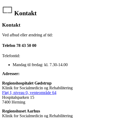
Kontakt
Kontakt
Ved afbud eller ændring af tid:
Telefon 78 43 50 00
Telefontid:
Mandag til fredag: kl. 7.30-14.00
Adresser:
Regionshospitalet Gødstrup
Klinik for Socialmedicin og Rehabilitering
Fløj J, niveau 0, venteområde 64
Hospitalsparken 15
7400 Herning
Regionshuset Aarhus
Klinik for Socialmedicin og Rehabilitering