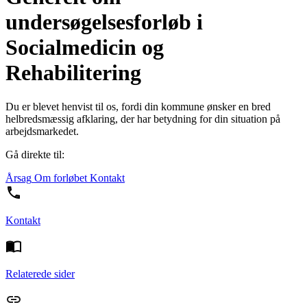
undersøgelsesforløb i
Socialmedicin og
Rehabilitering
Du er blevet henvist til os, fordi din kommune ønsker en bred
helbredsmæssig afklaring, der har betydning for din situation på
arbejdsmarkedet.
Gå direkte til:
Årsag
Om forløbet
Kontakt
Kontakt
Relaterede sider