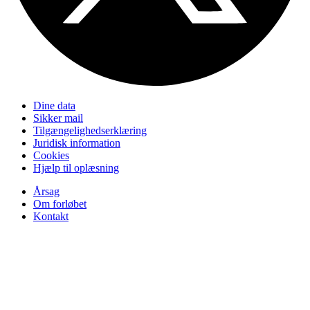
Dine data
Sikker mail
Tilgængelighedserklæring
Juridisk information
Cookies
Hjælp til oplæsning
Årsag
Om forløbet
Kontakt