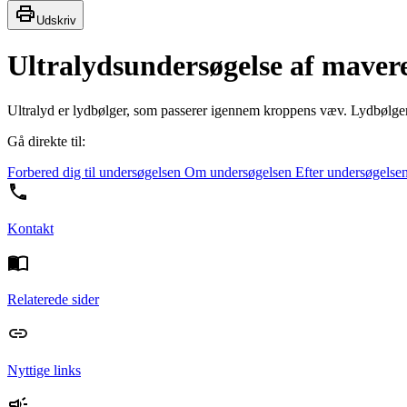
Udskriv
Ultralydsundersøgelse af maver
Ultralyd er lydbølger, som passerer igennem kroppens væv. Lydbølgern
Gå direkte til:
Forbered dig til undersøgelsen
Om undersøgelsen
Efter undersøgelse
Kontakt
Relaterede sider
Nyttige links