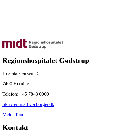
Regionshospitalet Gødstrup
Hospitalsparken 15
7400 Herning
Telefon: +45 7843 0000
Skriv en mail via borger.dk
Meld afbud
Kontakt