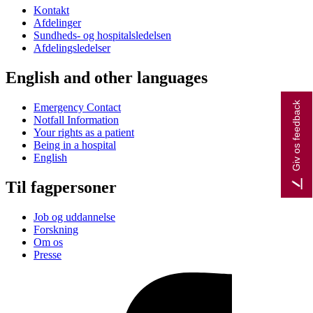
Kontakt
Afdelinger
Sundheds- og hospitalsledelsen
Afdelingsledelser
English and other languages
Giv os feedback
Emergency Contact
Notfall Information
Your rights as a patient
Being in a hospital
English
Til fagpersoner
Job og uddannelse
Forskning
Om os
Presse