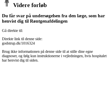
Videre forløb
Du får svar på undersøgelsen fra den læge, som har
henvist dig til Røntgenafdelingen
Gå direkte til:
Direkte link til denne side:
godstrup.dk/1016324
Brug ikke informationen på denne side til at stille dine egne
diagnoser, og følg kun instruktionerne i vejledningen, hvis hospitalet
har henvist dig til siden.