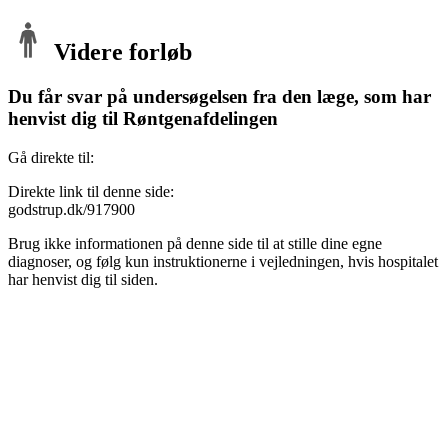
Videre forløb
Du får svar på undersøgelsen fra den læge, som har
henvist dig til Røntgenafdelingen
Gå direkte til:
Direkte link til denne side:
godstrup.dk/917900
Brug ikke informationen på denne side til at stille dine egne
diagnoser, og følg kun instruktionerne i vejledningen, hvis hospitalet
har henvist dig til siden.