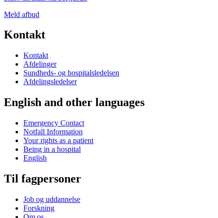
Meld afbud
Kontakt
Kontakt
Afdelinger
Sundheds- og hospitalsledelsen
Afdelingsledelser
English and other languages
Emergency Contact
Notfall Information
Your rights as a patient
Being in a hospital
English
Til fagpersoner
Job og uddannelse
Forskning
Om os