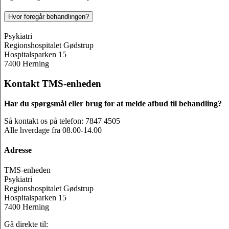
Hvor foregår behandlingen?
Psykiatri
Regionshospitalet Gødstrup
Hospitalsparken 15
7400 Herning
Kontakt TMS-enheden
Har du spørgsmål eller brug for at melde afbud til behandling?
Så kontakt os på telefon: 7847 4505
Alle hverdage fra 08.00-14.00
Adresse
TMS-enheden
Psykiatri
Regionshospitalet Gødstrup
Hospitalsparken 15
7400 Herning
Gå direkte til: