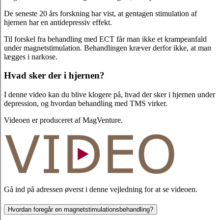
De seneste 20 års forskning har vist, at gentagen stimulation af
hjernen har en antidepressiv effekt.
Til forskel fra behandling med ECT får man ikke et krampeanfald
under magnetstimulation. Behandlingen kræver derfor ikke, at man
lægges i narkose.
Hvad sker der i hjernen?
I denne video kan du blive klogere på, hvad der sker i hjernen under
depression, og hvordan behandling med TMS virker.
Videoen er produceret af MagVenture.
Gå ind på adressen øverst i denne vejledning for at se videoen.
Hvordan foregår en magnetstimulationsbehandling?