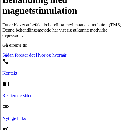
magnetstimulation
Du er blevet anbefalet behandling med magnetstimulation (TMS).
Denne behandlingsmetode har vist sig at kunne modvirke
depression.
Gå direkte til:
Sådan foregår det
Hvor og hvornår
Kontakt
Relaterede sider
Nyttige links