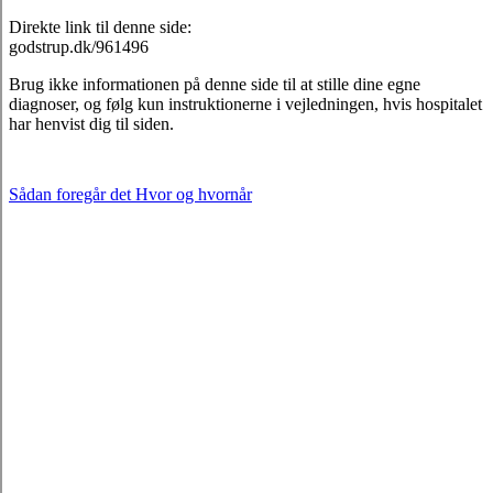
Direkte link til denne side:
godstrup.dk/961496
Brug ikke informationen på denne side til at stille dine egne
diagnoser, og følg kun instruktionerne i vejledningen, hvis hospitalet
har henvist dig til siden.
Sådan foregår det
Hvor og hvornår