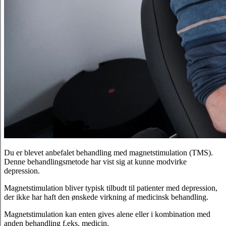
Du er blevet anbefalet behandling med magnetstimulation (TMS).
Denne behandlingsmetode har vist sig at kunne modvirke
depression.
Magnetstimulation bliver typisk tilbudt til patienter med depression,
der ikke har haft den ønskede virkning af medicinsk behandling.
Magnetstimulation kan enten gives alene eller i kombination med
anden behandling f.eks. medicin.