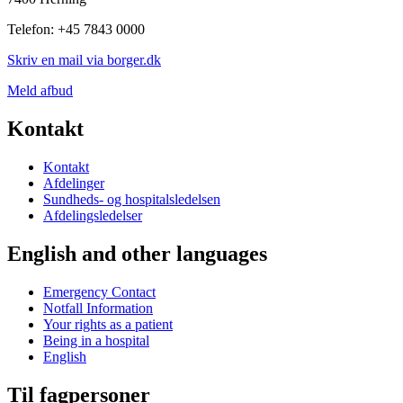
Telefon: +45 7843 0000
Skriv en mail via borger.dk
Meld afbud
Kontakt
Kontakt
Afdelinger
Sundheds- og hospitalsledelsen
Afdelingsledelser
English and other languages
Emergency Contact
Notfall Information
Your rights as a patient
Being in a hospital
English
Til fagpersoner