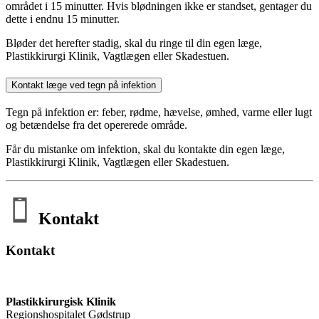
området i 15 minutter. Hvis blødningen ikke er standset, gentager du
dette i endnu 15 minutter.
Bløder det herefter stadig, skal du ringe til din egen læge,
Plastikkirurgi Klinik, Vagtlægen eller Skadestuen.
Kontakt læge ved tegn på infektion
Tegn på infektion er: feber, rødme, hævelse, ømhed, varme eller lugt
og betændelse fra det opererede område.
Får du mistanke om infektion, skal du kontakte din egen læge,
Plastikkirurgi Klinik, Vagtlægen eller Skadestuen.
Kontakt
Kontakt
Plastikkirurgisk Klinik
Regionshospitalet Gødstrup