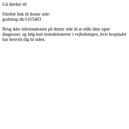
Gå direkte til:
Direkte link til denne side:
godstrup.dk/1455483
Brug ikke informationen på denne side til at stille dine egne
diagnoser, og følg kun instruktionerne i vejledningen, hvis hospitalet
har henvist dig til siden.