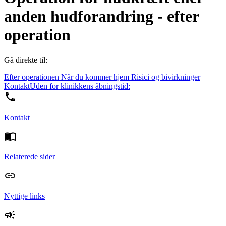
anden hudforandring - efter
operation
Gå direkte til:
Efter operationen
Når du kommer hjem
Risici og bivirkninger
Kontakt
Uden for klinikkens åbningstid:
Kontakt
Relaterede sider
Nyttige links