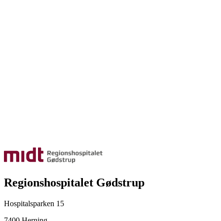
Regionshospitalet Gødstrup
Hospitalsparken 15
7400 Herning