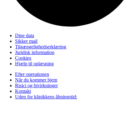
Dine data
Sikker mail
Tilgængelighedserklæring
Juridisk information
Cookies
Hjælp til oplæsning
Efter operationen
Når du kommer hjem
Risici og bivirkninger
Kontakt
Uden for klinikkens åbningstid: