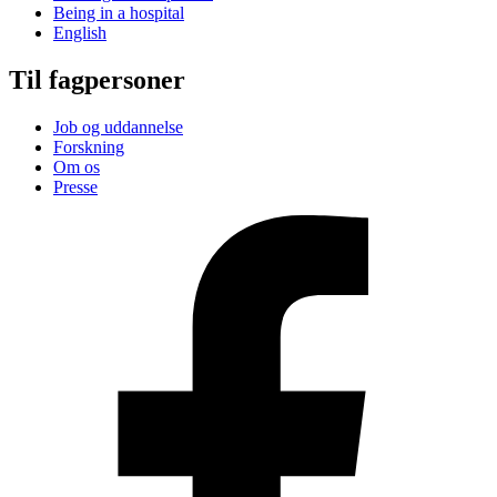
Being in a hospital
English
Til fagpersoner
Job og uddannelse
Forskning
Om os
Presse