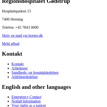
Regionshospitalet Gødstrup
Hospitalsparken 15
7400 Herning
Telefon: +45 7843 0000
Skriv en mail via borger.dk
Meld afbud
Kontakt
Kontakt
Afdelinger
Sundheds- og hospitalsledelsen
Afdelingsledelser
English and other languages
Emergency Contact
Notfall Information
Your rights as a patient