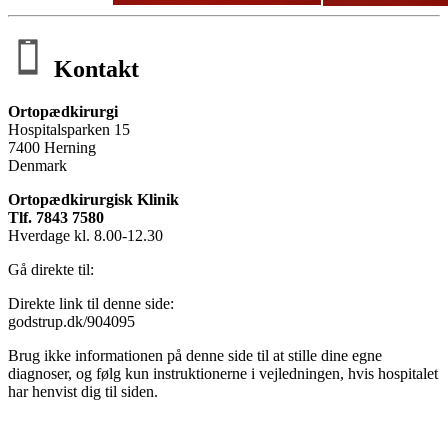
Kontakt
Ortopædkirurgi
Hospitalsparken 15
7400 Herning
Denmark
Ortopædkirurgisk Klinik
Tlf. 7843 7580
Hverdage kl. 8.00-12.30
Gå direkte til:
Direkte link til denne side:
godstrup.dk/904095
Brug ikke informationen på denne side til at stille dine egne
diagnoser, og følg kun instruktionerne i vejledningen, hvis hospitalet
har henvist dig til siden.