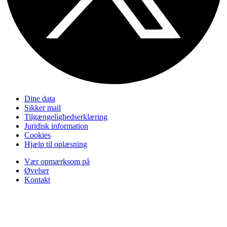
Dine data
Sikker mail
Tilgængelighedserklæring
Juridisk information
Cookies
Hjælp til oplæsning
Vær opmærksom på
Øvelser
Kontakt