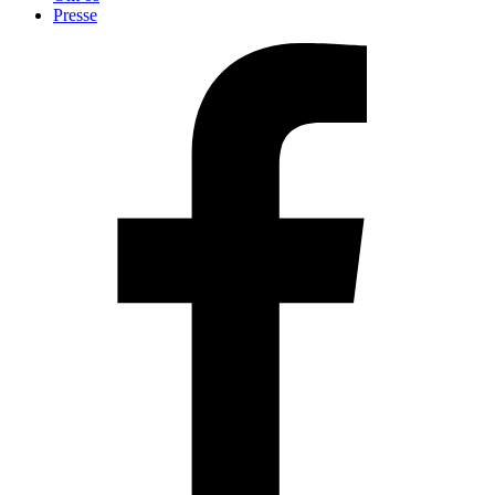
Presse