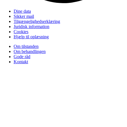
Dine data
Sikker mail
Tilgængelighedserklæring
Juridisk information
Cookies
Hjælp til oplæsning
Om tilstanden
Om behandlingen
Gode råd
Kontakt