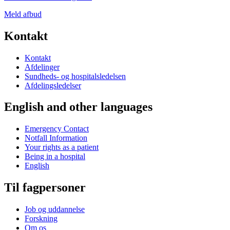
Meld afbud
Kontakt
Kontakt
Afdelinger
Sundheds- og hospitalsledelsen
Afdelingsledelser
English and other languages
Emergency Contact
Notfall Information
Your rights as a patient
Being in a hospital
English
Til fagpersoner
Job og uddannelse
Forskning
Om os