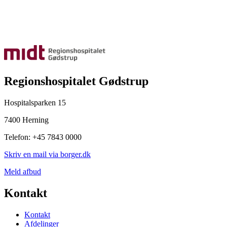
Regionshospitalet Gødstrup
Hospitalsparken 15
7400 Herning
Telefon: +45 7843 0000
Skriv en mail via borger.dk
Meld afbud
Kontakt
Kontakt
Afdelinger