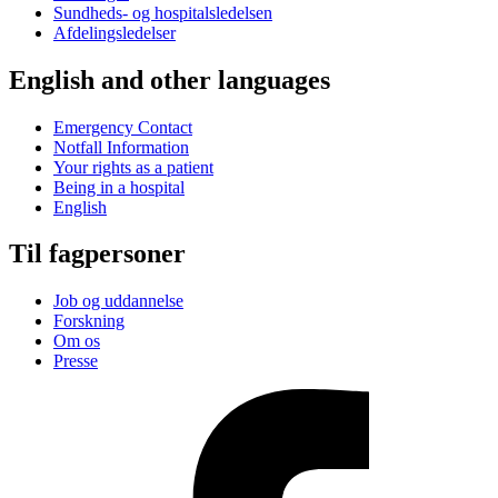
Sundheds- og hospitalsledelsen
Afdelingsledelser
English and other languages
Emergency Contact
Notfall Information
Your rights as a patient
Being in a hospital
English
Til fagpersoner
Job og uddannelse
Forskning
Om os
Presse