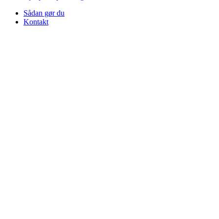
Sådan gør du
Kontakt