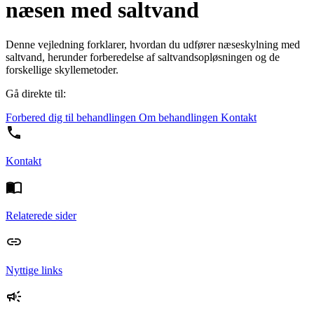
næsen med saltvand
Denne vejledning forklarer, hvordan du udfører næseskylning med
saltvand, herunder forberedelse af saltvandsopløsningen og de
forskellige skyllemetoder.
Gå direkte til:
Forbered dig til behandlingen
Om behandlingen
Kontakt
Kontakt
Relaterede sider
Nyttige links