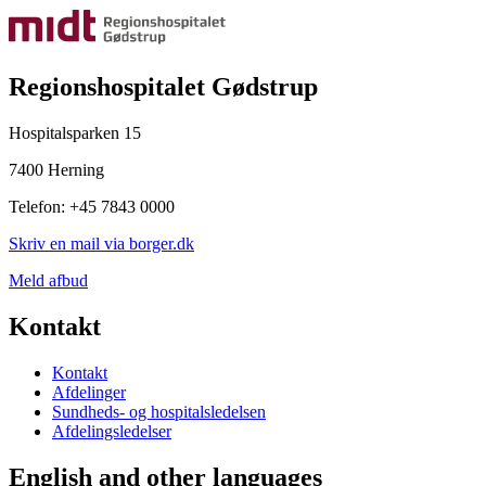
Regionshospitalet Gødstrup
Hospitalsparken 15
7400 Herning
Telefon: +45 7843 0000
Skriv en mail via borger.dk
Meld afbud
Kontakt
Kontakt
Afdelinger
Sundheds- og hospitalsledelsen
Afdelingsledelser
English and other languages