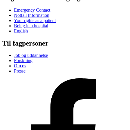
Emergency Contact
Notfall Information
Your rights as a patient
Being in a hospital
English
Til fagpersoner
Job og uddannelse
Forskning
Om os
Presse