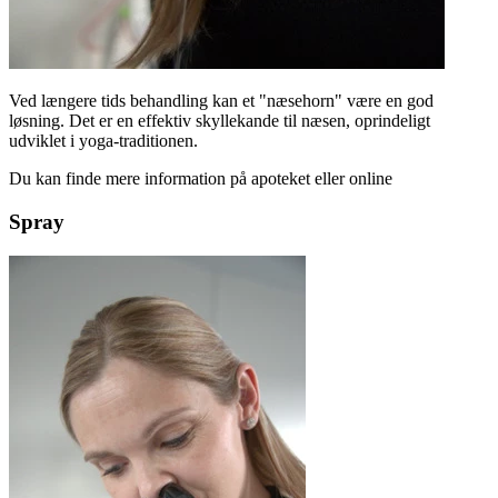
Ved længere tids behandling kan et "næsehorn" være en god
løsning. Det er en effektiv skyllekande til næsen, oprindeligt
udviklet i yoga-traditionen.
Du kan finde mere information på apoteket eller online
Spray