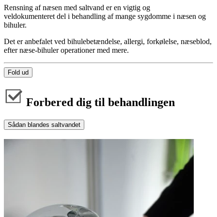
Rensning af næsen med saltvand er en vigtig og
veldokumenteret del i behandling af mange sygdomme i næsen og
bihuler.
Det er anbefalet ved bihulebetændelse, allergi, forkølelse, næseblod,
efter næse-bihuler operationer med mere.
Fold ud
Forbered dig til behandlingen
Sådan blandes saltvandet