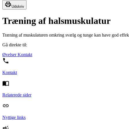
Udskriv
Træning af halsmuskulatur
Træning af muskulaturen omkring svælg og tunge kan have god effekt i 
Gå direkte til:
Øvelser
Kontakt
Kontakt
Relaterede sider
Nyttige links