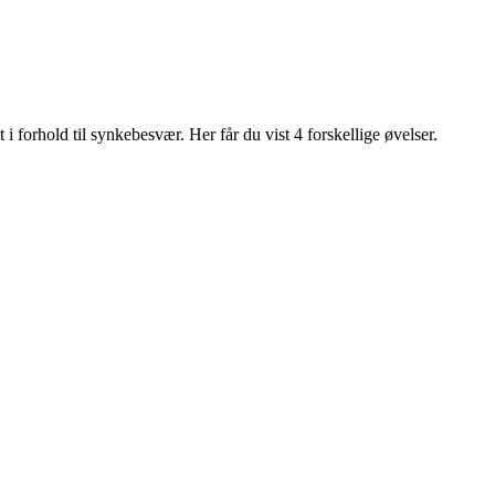
forhold til synkebesvær. Her får du vist 4 forskellige øvelser.